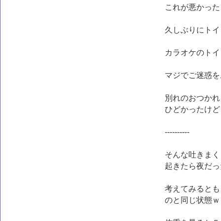
これが悪かった
久しぶりにトイ
カラオケのトイ
マジでご迷惑を
別れのおつかれ
ひどかったけど
----------
そんな吐きまく
起きたら夜だっ
考えてみるとも
のと同じ状態ｗ