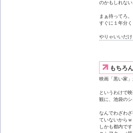
のかもしれない
まぁ待ってろ。
すぐに１年分く
やりゃいいだけ
もちろ
映画「黒い家」
というわけで映
観に、池袋のシ
なんでわざわざ
ていないからｗ
しかも都内です