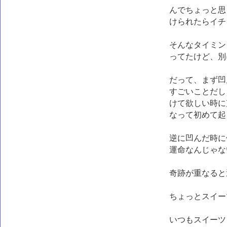
んでちょっと思
けられたらイチ
そんなタイミン
ってたけど、別
だって、まず凹
すごいことだし
けて欲しい時に
なって初めて起
逆に凹んだ時に
運命なんじゃな
奇跡が重なると
ちょっとスイー
いつもスイーツ