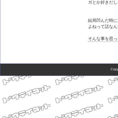
ガとか好きだし
結局凹んだ時に
よねって話なん
そんな事を思っ
Copy