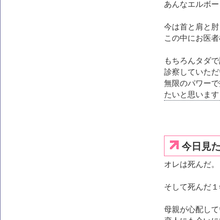
あんなエルボー
今は首と肩と肘
この中にお医者
もちろんタダで
診察していただ
無限のパワーで
たいと思います
今日見
オレは死んだ。
そして死んだ１
母親が心配して