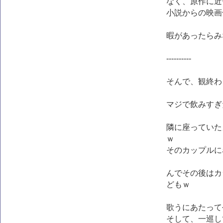
なく、原作に近
小説からの映画
暇があったらみ
----------
そんで、観終わ
マジで飲みすぎ
隣に座っていた
ｗ
そのカップルに
んでその後はカ
どもｗ
歌うにあたって
そして、一巡し