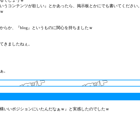
るでしょうｗ
いうコンテンツが欲しい』とかあったら、掲示板とかにでも書いてください
ｗ
らか、『blog』というものに関心を持ちましたｗ
てきましたねぇ。
ぁ。
構いいポジションにいたんだなぁｗ』と実感したのでしたｗ