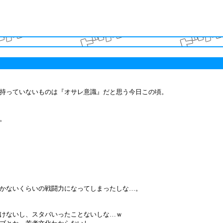
持っていないものは『オサレ意識』だと思う今日この頃。
。
かないくらいの戦闘力になってしまったしな…。
けないし、スタバいったことないしな…ｗ