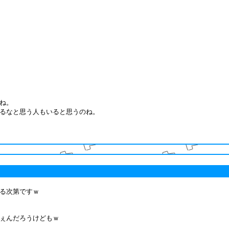
ね。
るなと思う人もいると思うのね。
る次第ですｗ
ぇんだろうけどもｗ