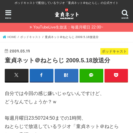
ポッドキャストで配信しているラジオ「童貞ネット＠ねとらじ」の公式サイト
menu
search
YouTubeLive生放送：毎週月曜日 22:00~
HOME
ポッドキャスト
童貞ネット＠ねとらじ 2009.5.18放送分
2009.05.19
ポッドキャスト
童貞ネット＠ねとらじ 2009.5.18放送分
自分では今回の感じ嫌いじゃないんですけど、
どうなんでしょうか？ｗ
毎週月曜日23:50?24:50までの1時間、
ねとらじで放送しているラジオ「童貞ネット＠ねとら