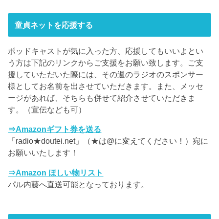
童貞ネットを応援する
ポッドキャストが気に入った方、応援してもいいよとい
う方は下記のリンクからご支援をお願い致します。ご支
援していただいた際には、その週のラジオのスポンサー
様としてお名前を出させていただきます。また、メッセ
ージがあれば、そちらも併せて紹介させていただきま
す。（宣伝なども可）
⇒Amazonギフト券を送る
「radio★doutei.net」（★は@に変えてください！）宛に
お願いいたします！
⇒Amazon ほしい物リスト
パル内藤へ直送可能となっております。