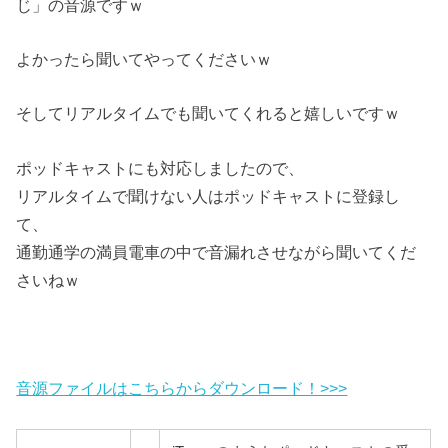
じ」の音源ですｗ
よかったら聞いてやってくださいｗ
そしてリアルタイムでも聞いてくれると嬉しいですｗ
ポッドキャストにも対応しましたので、
リアルタイムで聞けない人はポッドキャストに登録し
て、
通勤通学の満員電車の中で音漏れさせながら聞いてくだ
さいねｗ
音源ファイルはこちらからダウンロード！>>>