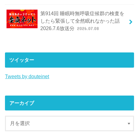
第914回 睡眠時無呼吸症候群の検査を
したら緊張して全然眠れなかった話
2026.7.6放送分
2026.07.08
ツイッター
Tweets by douteinet
アーカイブ