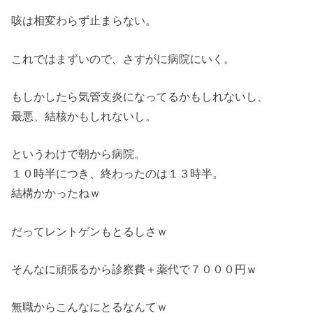
咳は相変わらず止まらない。
これではまずいので、さすがに病院にいく。
もしかしたら気管支炎になってるかもしれないし、
最悪、結核かもしれないし。
というわけで朝から病院。
１０時半につき、終わったのは１３時半。
結構かかったねｗ
だってレントゲンもとるしさｗ
そんなに頑張るから診察費＋薬代で７０００円ｗ
無職からこんなにとるなんてｗ