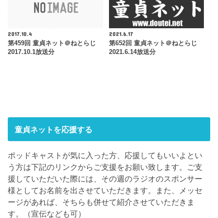
2017.10.4
2021.6.17
第459回 童貞ネット＠ねとらじ
第652回 童貞ネット＠ねとらじ
2017.10.1放送分
2021.6.14放送分
童貞ネットを応援する
ポッドキャストが気に入った方、応援してもいいよとい
う方は下記のリンクからご支援をお願い致します。ご支
援していただいた際には、その週のラジオのスポンサー
様としてお名前を出させていただきます。また、メッセ
ージがあれば、そちらも併せて紹介させていただきま
す。（宣伝なども可）