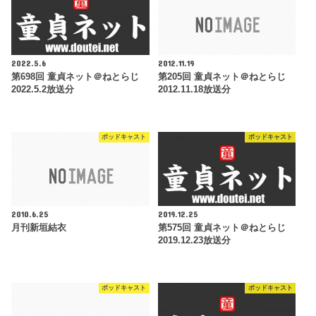
2022.5.6
2012.11.19
第698回 童貞ネット＠ねとらじ
第205回 童貞ネット＠ねとらじ
2022.5.2放送分
2012.11.18放送分
ポッドキャスト
ポッドキャスト
2010.6.25
2019.12.25
月刊新垣結衣
第575回 童貞ネット＠ねとらじ
2019.12.23放送分
ポッドキャスト
ポッドキャスト