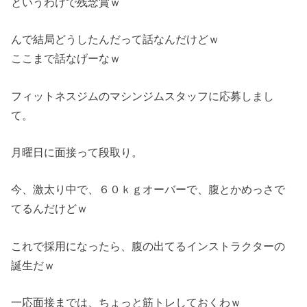
というわけで残念賞ｗ
んで結局どうしたんだって話なんだけどｗ
ここまで話なげーなｗ
フィットネスジムのマシンジムスタッフに応募しまし
て。
月曜日に面接って段取り。
今、激太り中で、６０ｋｇオーバーで、腹とかめっさで
てるんだけどｗ
これで採用になったら、腹の出てるインストラクターの
誕生だｗ
一応面接までは、ちょっと筋トレしておくわｗ