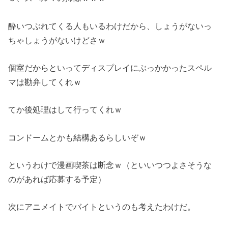
酔いつぶれてくる人もいるわけだから、しょうがないっ
ちゃしょうがないけどさｗ
個室だからといってディスプレイにぶっかかったスペル
マは勘弁してくれｗ
てか後処理はして行ってくれｗ
コンドームとかも結構あるらしいぞｗ
というわけで漫画喫茶は断念ｗ（といいつつよさそうな
のがあれば応募する予定）
次にアニメイトでバイトというのも考えたわけだ。