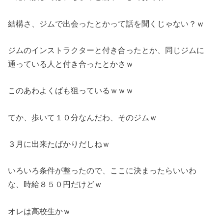
結構さ、ジムで出会ったとかって話を聞くじゃない？ｗ
ジムのインストラクターと付き合ったとか、同じジムに
通っている人と付き合ったとかさｗ
このあわよくばも狙っているｗｗｗ
てか、歩いて１０分なんだわ、そのジムｗ
３月に出来たばかりだしねｗ
いろいろ条件が整ったので、ここに決まったらいいわ
な、時給８５０円だけどｗ
オレは高校生かｗ