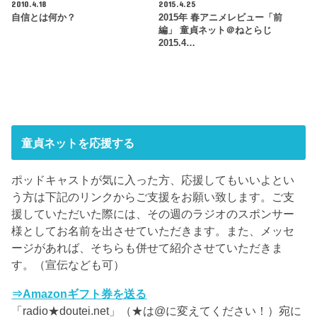
2010.4.18
2015.4.25
自信とは何か？
2015年 春アニメレビュー「前
編」 童貞ネット＠ねとらじ
2015.4…
童貞ネットを応援する
ポッドキャストが気に入った方、応援してもいいよとい
う方は下記のリンクからご支援をお願い致します。ご支
援していただいた際には、その週のラジオのスポンサー
様としてお名前を出させていただきます。また、メッセ
ージがあれば、そちらも併せて紹介させていただきま
す。（宣伝なども可）
⇒Amazonギフト券を送る
「radio★doutei.net」（★は@に変えてください！）宛に