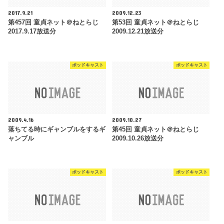
2017.9.21
2009.12.23
第457回 童貞ネット＠ねとらじ
第53回 童貞ネット＠ねとらじ
2017.9.17放送分
2009.12.21放送分
ポッドキャスト
ポッドキャスト
2009.4.16
2009.10.27
落ちてる時にギャンブルをするギ
第45回 童貞ネット＠ねとらじ
ャンブル
2009.10.26放送分
ポッドキャスト
ポッドキャスト