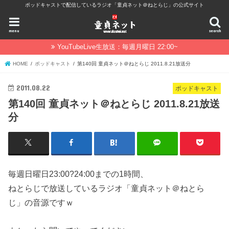
ポッドキャストで配信しているラジオ「童貞ネット＠ねとらじ」の公式サイト
menu
search
YouTubeLive生放送：毎週月曜日 22:00~
HOME
ポッドキャスト
第140回 童貞ネット＠ねとらじ 2011.8.21放送分
2011.08.22
ポッドキャスト
第140回 童貞ネット＠ねとらじ 2011.8.21放送
分
毎週日曜日23:00?24:00までの1時間、
ねとらじで放送しているラジオ「童貞ネット＠ねとら
じ」の音源ですｗ