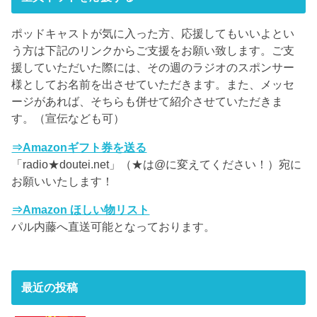
ポッドキャストが気に入った方、応援してもいいよとい
う方は下記のリンクからご支援をお願い致します。ご支
援していただいた際には、その週のラジオのスポンサー
様としてお名前を出させていただきます。また、メッセ
ージがあれば、そちらも併せて紹介させていただきま
す。（宣伝なども可）
⇒Amazonギフト券を送る
「radio★doutei.net」（★は@に変えてください！）宛に
お願いいたします！
⇒Amazon ほしい物リスト
パル内藤へ直送可能となっております。
最近の投稿