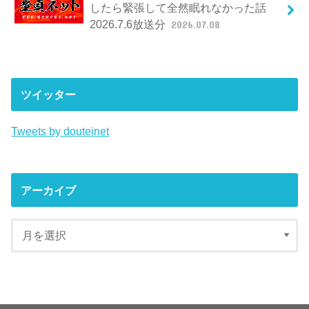
したら緊張して全然眠れなかった話
2026.7.6放送分
2026.07.08
ツイッター
Tweets by douteinet
アーカイブ