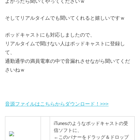
よかったら聞いてやってくださいｗ
そしてリアルタイムでも聞いてくれると嬉しいですｗ
ポッドキャストにも対応しましたので、
リアルタイムで聞けない人はポッドキャストに登録し
て、
通勤通学の満員電車の中で音漏れさせながら聞いてくだ
さいねｗ
音源ファイルはこちらからダウンロード！>>>
iTunesのようなポッドキャストの受
信ソフトに、
←このバナーをドラッグ＆ドロップ