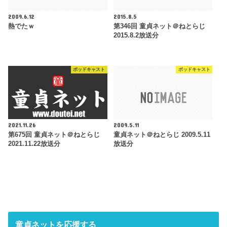
2009.6.12
2015.8.5
熱でたｗ
第346回 童貞ネット＠ねとらじ
2015.8.2放送分
ポッドキャスト
ポッドキャスト
2021.11.26
2009.5.11
第675回 童貞ネット＠ねとらじ
童貞ネット＠ねとらじ 2009.5.11
2021.11.22放送分
放送分
童貞ネットを応援する