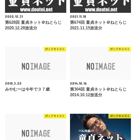
2020.12.31
2021.11.18
第628回 童貞ネット＠ねとらじ
第674回 童貞ネット＠ねとらじ
2020.12.28放送分
2021.11.15放送分
ポッドキャスト
ポッドキャスト
2010.3.22
2014.10.16
みやむーは今年で３７歳
第304回 童貞ネット＠ねとらじ
2014.10.12放送分
ポッドキャスト
ポッドキャスト