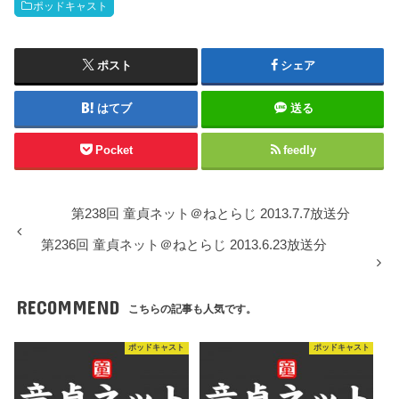
ポッドキャスト
ポスト
シェア
はてブ
送る
Pocket
feedly
第238回 童貞ネット＠ねとらじ 2013.7.7放送分
第236回 童貞ネット＠ねとらじ 2013.6.23放送分
RECOMMEND
こちらの記事も人気です。
ポッドキャスト
ポッドキャスト