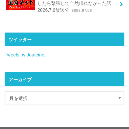
したら緊張して全然眠れなかった話
2026.7.6放送分
2026.07.08
ツイッター
Tweets by douteinet
アーカイブ