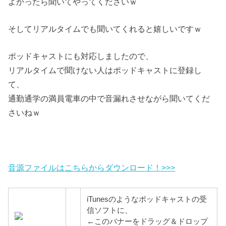
よかったら聞いてやってくださいｗ
そしてリアルタイムでも聞いてくれると嬉しいですｗ
ポッドキャストにも対応しましたので、
リアルタイムで聞けない人はポッドキャストに登録し
て、
通勤通学の満員電車の中で音漏れさせながら聞いてくだ
さいねｗ
音源ファイルはこちらからダウンロード！>>>
iTunesのようなポッドキャストの受
信ソフトに、
←このバナーをドラッグ＆ドロップ