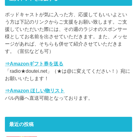
ポッドキャストが気に入った方、応援してもいいよとい
う方は下記のリンクからご支援をお願い致します。ご支
援していただいた際には、その週のラジオのスポンサー
様としてお名前を出させていただきます。また、メッセ
ージがあれば、そちらも併せて紹介させていただきま
す。（宣伝なども可）
⇒Amazonギフト券を送る
「radio★doutei.net」（★は@に変えてください！）宛に
お願いいたします！
⇒Amazon ほしい物リスト
パル内藤へ直送可能となっております。
最近の投稿