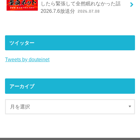
したら緊張して全然眠れなかった話
2026.7.6放送分
2026.07.08
ツイッター
Tweets by douteinet
アーカイブ