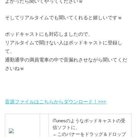
よかったら聞いてやってくださいｗ
そしてリアルタイムでも聞いてくれると嬉しいですｗ
ポッドキャストにも対応しましたので、
リアルタイムで聞けない人はポッドキャストに登録し
て、
通勤通学の満員電車の中で音漏れさせながら聞いてくだ
さいねｗ
音源ファイルはこちらからダウンロード！>>>
iTunesのようなポッドキャストの受
信ソフトに、
←このバナーをドラッグ＆ドロップ