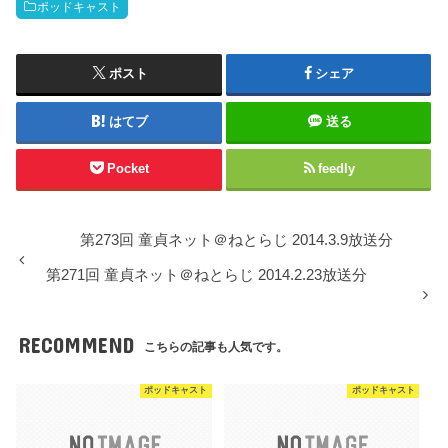
ポッドキャスト
ポスト
シェア
はてブ
送る
Pocket
feedly
第273回 童貞ネット＠ねとらじ 2014.3.9放送分
第271回 童貞ネット＠ねとらじ 2014.2.23放送分
RECOMMEND
こちらの記事も人気です。
ポッドキャスト
ポッドキャスト