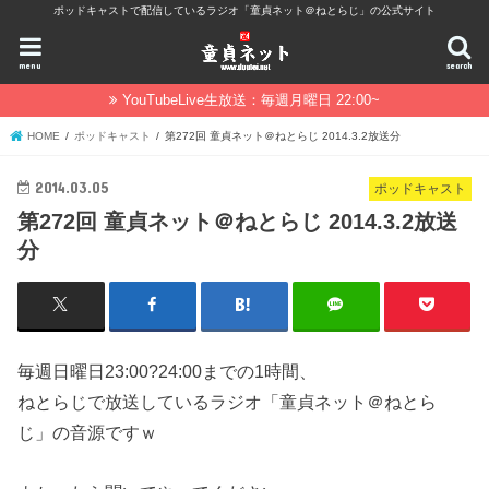
ポッドキャストで配信しているラジオ「童貞ネット＠ねとらじ」の公式サイト
menu
search
YouTubeLive生放送：毎週月曜日 22:00~
HOME
ポッドキャスト
第272回 童貞ネット＠ねとらじ 2014.3.2放送分
2014.03.05
ポッドキャスト
第272回 童貞ネット＠ねとらじ 2014.3.2放送
分
毎週日曜日23:00?24:00までの1時間、
ねとらじで放送しているラジオ「童貞ネット＠ねとら
じ」の音源ですｗ