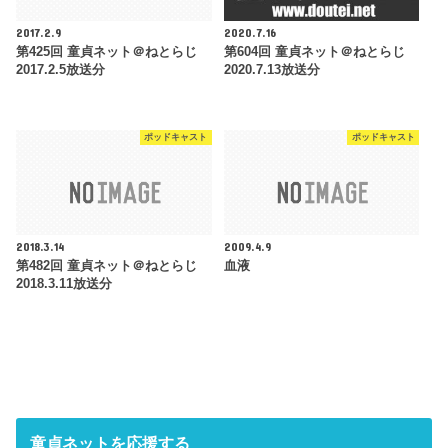
2017.2.9
2020.7.16
第425回 童貞ネット＠ねとらじ
第604回 童貞ネット＠ねとらじ
2017.2.5放送分
2020.7.13放送分
ポッドキャスト
ポッドキャスト
2018.3.14
2009.4.9
第482回 童貞ネット＠ねとらじ
血液
2018.3.11放送分
童貞ネットを応援する