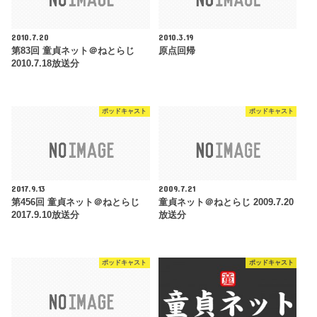
2010.7.20
2010.3.19
第83回 童貞ネット＠ねとらじ
原点回帰
2010.7.18放送分
ポッドキャスト
ポッドキャスト
2017.9.13
2009.7.21
第456回 童貞ネット＠ねとらじ
童貞ネット＠ねとらじ 2009.7.20
2017.9.10放送分
放送分
ポッドキャスト
ポッドキャスト