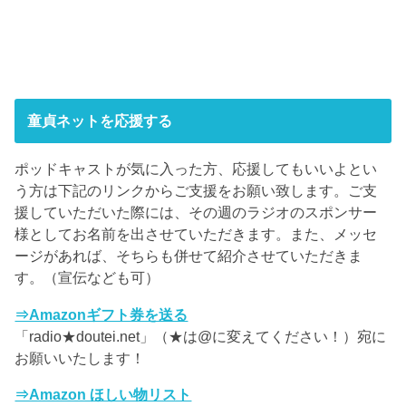
童貞ネットを応援する
ポッドキャストが気に入った方、応援してもいいよとい
う方は下記のリンクからご支援をお願い致します。ご支
援していただいた際には、その週のラジオのスポンサー
様としてお名前を出させていただきます。また、メッセ
ージがあれば、そちらも併せて紹介させていただきま
す。（宣伝なども可）
⇒Amazonギフト券を送る
「radio★doutei.net」（★は@に変えてください！）宛に
お願いいたします！
⇒Amazon ほしい物リスト