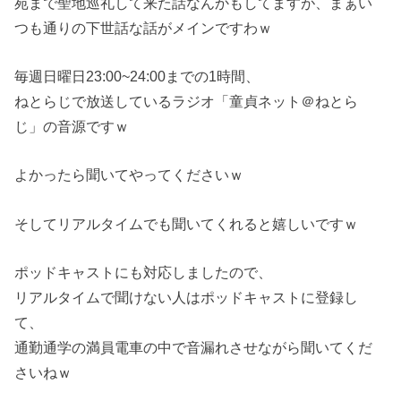
苑まで聖地巡礼して来た話なんかもしてますが、まぁい
つも通りの下世話な話がメインですわｗ
毎週日曜日23:00~24:00までの1時間、
ねとらじで放送しているラジオ「童貞ネット＠ねとら
じ」の音源ですｗ
よかったら聞いてやってくださいｗ
そしてリアルタイムでも聞いてくれると嬉しいですｗ
ポッドキャストにも対応しましたので、
リアルタイムで聞けない人はポッドキャストに登録し
て、
通勤通学の満員電車の中で音漏れさせながら聞いてくだ
さいねｗ