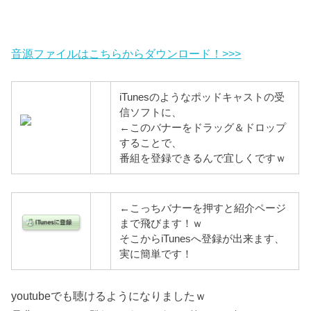
音源ファイルはこちらからダウンロード！>>>
iTunesのようなポッドキャストの受
信ソフトに、
←このバナーをドラッグ＆ドロップ
することで、
番組を登録できるんで宜しくですｗ
←こっちバナーを押すと紹介ページ
まで飛びます！ｗ
そこからiTunesへ登録が出来ます、
実に簡単です！
youtubeでも聴けるようになりましたｗ