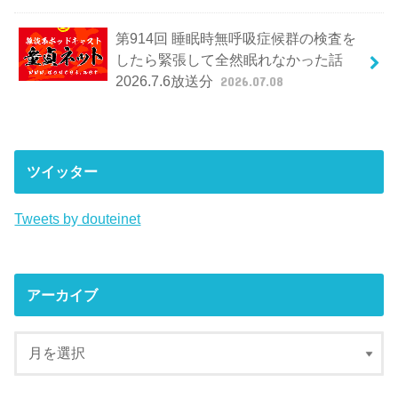
第914回 睡眠時無呼吸症候群の検査を
したら緊張して全然眠れなかった話
2026.7.6放送分
2026.07.08
ツイッター
Tweets by douteinet
アーカイブ