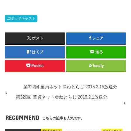
ポッドキャスト
ポスト
シェア
はてブ
送る
Pocket
feedly
第322回 童貞ネット＠ねとらじ 2015.2.15放送分
第320回 童貞ネット＠ねとらじ 2015.2.1放送分
RECOMMEND
こちらの記事も人気です。
ポッドキャスト
ポッドキャスト