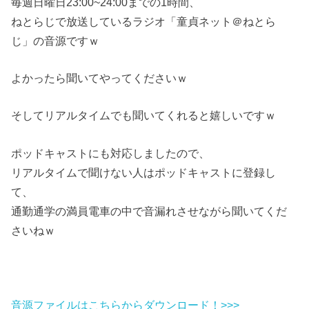
毎週日曜日23:00~24:00までの1時間、
ねとらじで放送しているラジオ「童貞ネット＠ねとら
じ」の音源ですｗ
よかったら聞いてやってくださいｗ
そしてリアルタイムでも聞いてくれると嬉しいですｗ
ポッドキャストにも対応しましたので、
リアルタイムで聞けない人はポッドキャストに登録し
て、
通勤通学の満員電車の中で音漏れさせながら聞いてくだ
さいねｗ
音源ファイルはこちらからダウンロード！>>>