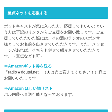
童貞ネットを応援する
ポッドキャストが気に入った方、応援してもいいよとい
う方は下記のリンクからご支援をお願い致します。ご支
援していただいた際には、その週のラジオのスポンサー
様としてお名前を出させていただきます。また、メッセ
ージがあれば、そちらも併せて紹介させていただきま
す。（宣伝なども可）
⇒Amazonギフト券を送る
「radio★doutei.net」（★は@に変えてください！）宛に
お願いいたします！
⇒Amazon ほしい物リスト
パル内藤へ直送可能となっております。