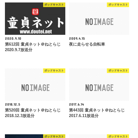
ポッドキャスト
ポッドキャスト
2020.9.10
2009.4.15
第612回 童貞ネット＠ねとらじ
夜に走らせる自転車
2020.9.7放送分
ポッドキャスト
ポッドキャスト
2018.12.5
2017.6.14
第520回 童貞ネット＠ねとらじ
第443回 童貞ネット＠ねとらじ
2018.12.3放送分
2017.6.11放送分
ポッドキャスト
ポッドキャスト