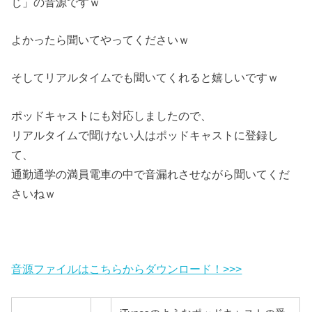
じ」の音源ですｗ
よかったら聞いてやってくださいｗ
そしてリアルタイムでも聞いてくれると嬉しいですｗ
ポッドキャストにも対応しましたので、
リアルタイムで聞けない人はポッドキャストに登録し
て、
通勤通学の満員電車の中で音漏れさせながら聞いてくだ
さいねｗ
音源ファイルはこちらからダウンロード！>>>