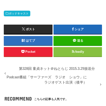
ポッドキャスト
ポスト
シェア
はてブ
送る
Pocket
feedly
第328回 童貞ネット＠ねとらじ 2015.3.29放送分
Podcast番組「サーファーズ ラジオ ショウ」に
ラジオゲスト出演（後半）
RECOMMEND
こちらの記事も人気です。