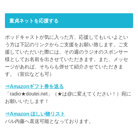
童貞ネットを応援する
ポッドキャストが気に入った方、応援してもいいよとい
う方は下記のリンクからご支援をお願い致します。ご支
援していただいた際には、その週のラジオのスポンサー
様としてお名前を出させていただきます。また、メッセ
ージがあれば、そちらも併せて紹介させていただきま
す。（宣伝なども可）
⇒Amazonギフト券を送る
「radio★doutei.net」（★は@に変えてください！）宛に
お願いいたします！
⇒Amazon ほしい物リスト
パル内藤へ直送可能となっております。