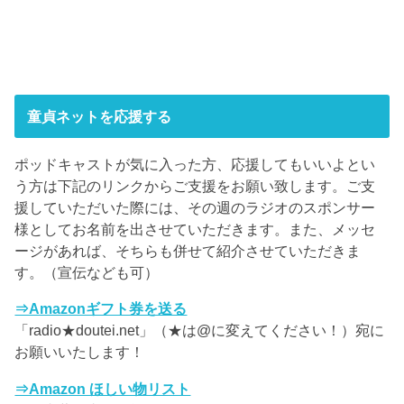
童貞ネットを応援する
ポッドキャストが気に入った方、応援してもいいよとい
う方は下記のリンクからご支援をお願い致します。ご支
援していただいた際には、その週のラジオのスポンサー
様としてお名前を出させていただきます。また、メッセ
ージがあれば、そちらも併せて紹介させていただきま
す。（宣伝なども可）
⇒Amazonギフト券を送る
「radio★doutei.net」（★は@に変えてください！）宛に
お願いいたします！
⇒Amazon ほしい物リスト