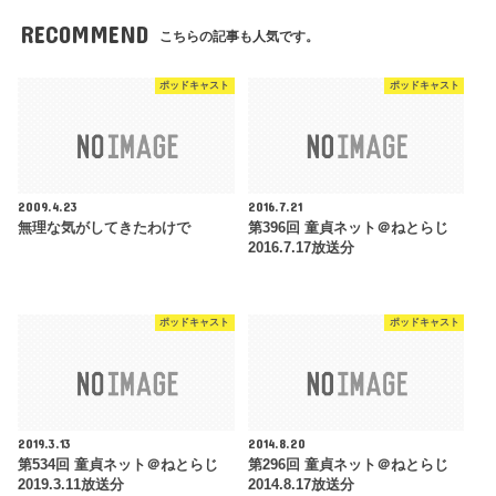
RECOMMEND
こちらの記事も人気です。
ポッドキャスト
ポッドキャスト
2009.4.23
2016.7.21
無理な気がしてきたわけで
第396回 童貞ネット＠ねとらじ
2016.7.17放送分
ポッドキャスト
ポッドキャスト
2019.3.13
2014.8.20
第534回 童貞ネット＠ねとらじ
第296回 童貞ネット＠ねとらじ
2019.3.11放送分
2014.8.17放送分