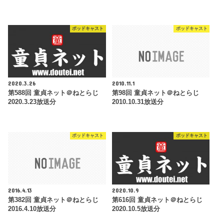
ポッドキャスト
ポッドキャスト
2020.3.26
2010.11.1
第588回 童貞ネット＠ねとらじ
第98回 童貞ネット＠ねとらじ
2020.3.23放送分
2010.10.31放送分
ポッドキャスト
ポッドキャスト
2016.4.13
2020.10.9
第382回 童貞ネット＠ねとらじ
第616回 童貞ネット＠ねとらじ
2016.4.10放送分
2020.10.5放送分