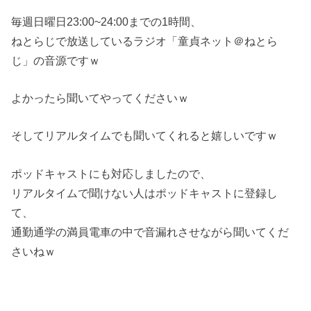
毎週日曜日23:00~24:00までの1時間、
ねとらじで放送しているラジオ「童貞ネット＠ねとら
じ」の音源ですｗ
よかったら聞いてやってくださいｗ
そしてリアルタイムでも聞いてくれると嬉しいですｗ
ポッドキャストにも対応しましたので、
リアルタイムで聞けない人はポッドキャストに登録し
て、
通勤通学の満員電車の中で音漏れさせながら聞いてくだ
さいねｗ