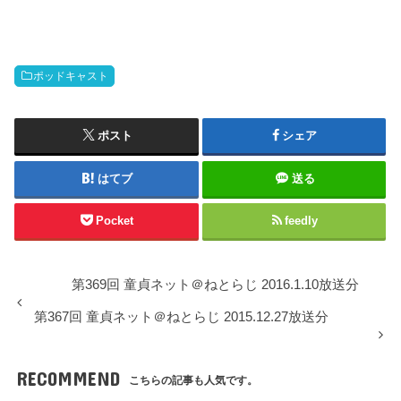
ー
ポッドキャスト
ポスト
シェア
はてブ
送る
Pocket
feedly
第369回 童貞ネット＠ねとらじ 2016.1.10放送分
第367回 童貞ネット＠ねとらじ 2015.12.27放送分
RECOMMEND
こちらの記事も人気です。