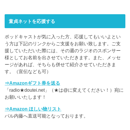
童貞ネットを応援する
ポッドキャストが気に入った方、応援してもいいよとい
う方は下記のリンクからご支援をお願い致します。ご支
援していただいた際には、その週のラジオのスポンサー
様としてお名前を出させていただきます。また、メッセ
ージがあれば、そちらも併せて紹介させていただきま
す。（宣伝なども可）
⇒Amazonギフト券を送る
「radio★doutei.net」（★は@に変えてください！）宛に
お願いいたします！
⇒Amazon ほしい物リスト
パル内藤へ直送可能となっております。