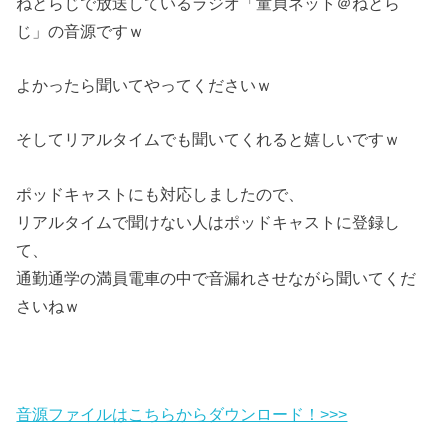
ねとらじで放送しているラジオ「童貞ネット＠ねとら
じ」の音源ですｗ
よかったら聞いてやってくださいｗ
そしてリアルタイムでも聞いてくれると嬉しいですｗ
ポッドキャストにも対応しましたので、
リアルタイムで聞けない人はポッドキャストに登録し
て、
通勤通学の満員電車の中で音漏れさせながら聞いてくだ
さいねｗ
音源ファイルはこちらからダウンロード！>>>