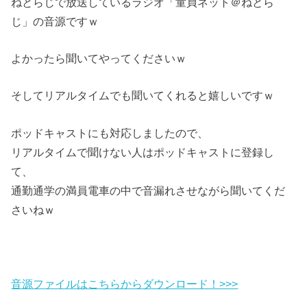
ねとらじで放送しているラジオ「童貞ネット＠ねとら
じ」の音源ですｗ
よかったら聞いてやってくださいｗ
そしてリアルタイムでも聞いてくれると嬉しいですｗ
ポッドキャストにも対応しましたので、
リアルタイムで聞けない人はポッドキャストに登録し
て、
通勤通学の満員電車の中で音漏れさせながら聞いてくだ
さいねｗ
音源ファイルはこちらからダウンロード！>>>