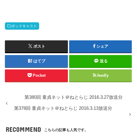
ー
ポッドキャスト
ポスト
シェア
はてブ
送る
Pocket
feedly
第380回 童貞ネット＠ねとらじ 2016.3.27放送分
第378回 童貞ネット＠ねとらじ 2016.3.13放送分
RECOMMEND
こちらの記事も人気です。