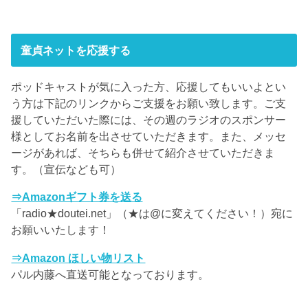
童貞ネットを応援する
ポッドキャストが気に入った方、応援してもいいよとい
う方は下記のリンクからご支援をお願い致します。ご支
援していただいた際には、その週のラジオのスポンサー
様としてお名前を出させていただきます。また、メッセ
ージがあれば、そちらも併せて紹介させていただきま
す。（宣伝なども可）
⇒Amazonギフト券を送る
「radio★doutei.net」（★は@に変えてください！）宛に
お願いいたします！
⇒Amazon ほしい物リスト
パル内藤へ直送可能となっております。