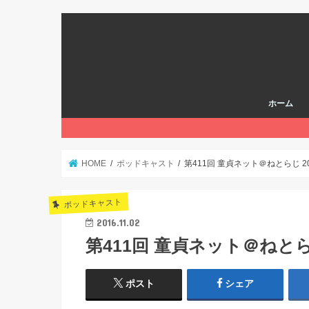
ホーム
HOME
ポッドキャスト
第411回 童貞ネット＠ねとらじ 201
ポッドキャスト
2016.11.02
第411回 童貞ネット＠ねとらじ 
ポスト
シェア