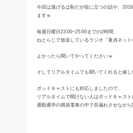
今回は逃げるは恥だが役に立つの話や、201
ますｗ
毎週日曜日23:00~25:00までの2時間、
ねとらじで放送しているラジオ「童貞ネット
よかったら聞いてやってくださいｗ
そしてリアルタイムでも聞いてくれると嬉し
ポッドキャストにも対応しましたので、
リアルタイムで聞けない人はポッドキャスト
通勤通学の満員電車の中で音漏れさせながら