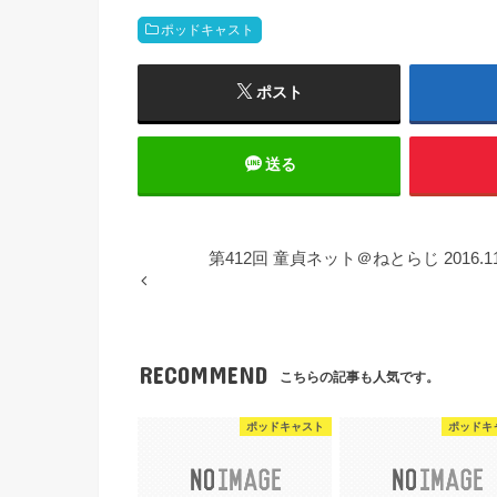
ポッドキャスト
ポスト
送る
第412回 童貞ネット＠ねとらじ 2016.1
RECOMMEND
こちらの記事も人気です。
ポッドキャスト
ポッドキ