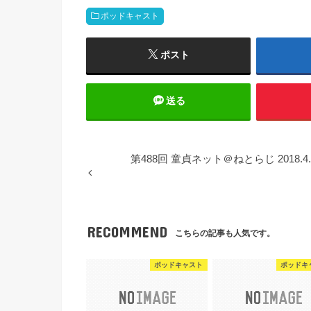
ポッドキャスト
ポスト
送る
第488回 童貞ネット＠ねとらじ 2018.4
RECOMMEND
こちらの記事も人気です。
ポッドキャスト
ポッドキ