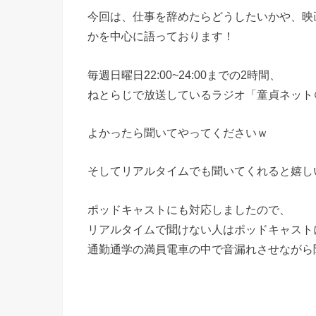
今回は、仕事を辞めたらどうしたいかや、映
かを中心に語っております！
毎週日曜日22:00~24:00までの2時間、
ねとらじで放送しているラジオ「童貞ネット
よかったら聞いてやってくださいｗ
そしてリアルタイムでも聞いてくれると嬉し
ポッドキャストにも対応しましたので、
リアルタイムで聞けない人はポッドキャスト
通勤通学の満員電車の中で音漏れさせながら