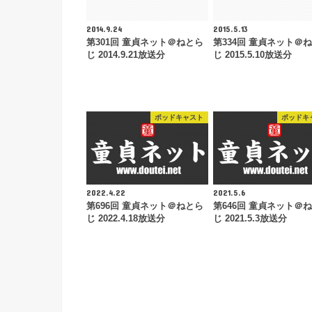
2014.9.24
2015.5.13
第301回 童貞ネット＠ねとら
第334回 童貞ネット＠
じ 2014.9.21放送分
じ 2015.5.10放送分
ポッドキャスト
ポッドキ
2022.4.22
2021.5.6
第696回 童貞ネット＠ねとら
第646回 童貞ネット＠
じ 2022.4.18放送分
じ 2021.5.3放送分