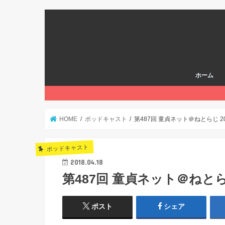
ホーム
HOME
ポッドキャスト
第487回 童貞ネット＠ねとらじ 201
ポッドキャスト
2018.04.18
第487回 童貞ネット＠ねとらじ 
ポスト
シェア