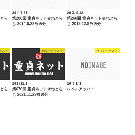
2014.6.25
2013.12.12
ねとら
第288回 童貞ネット＠ねとら
第260回 童貞ネット＠ねとら
じ 2014.6.22放送分
じ 2013.12.8放送分
ャスト
ポッドキャスト
ポッドキャスト
2021.12.2
2010.1.12
ねとら
第676回 童貞ネット＠ねとら
レベルアッパー
じ 2021.11.29放送分