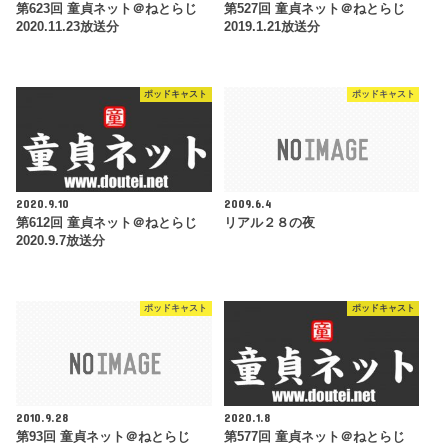
第623回 童貞ネット＠ねとらじ
第527回 童貞ネット＠ねとらじ
2020.11.23放送分
2019.1.21放送分
ポッドキャスト
ポッドキャスト
2020.9.10
2009.6.4
第612回 童貞ネット＠ねとらじ
リアル２８の夜
2020.9.7放送分
ポッドキャスト
ポッドキャスト
2010.9.28
2020.1.8
第93回 童貞ネット＠ねとらじ
第577回 童貞ネット＠ねとらじ