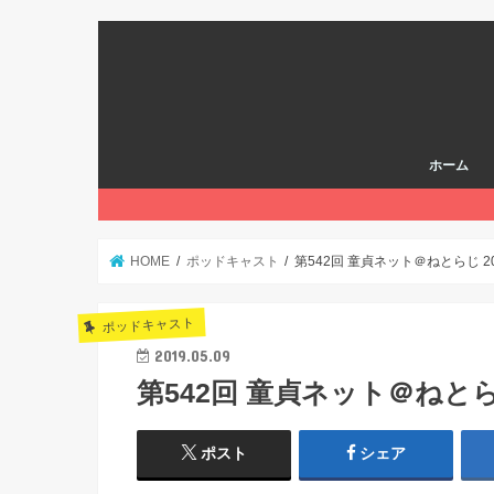
ホーム
HOME
ポッドキャスト
第542回 童貞ネット＠ねとらじ 20
ポッドキャスト
2019.05.09
第542回 童貞ネット＠ねとらじ
ポスト
シェア