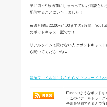
第542回の放送前にしゃべっていた前説と
配信することにいたしました！
毎週月曜日22:00~24:00までの2時間、Yo
のポッドキャスト版です！
リアルタイムで聞けない人はポッドキャスト
ら聞いてくださいねｗ
音源ファイルはこちらからダウンロード！>>
iTunesのようなポッド
←このバナーをドラッグ
番組を登録できるんで宜