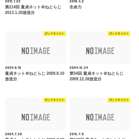
2013.1.22
2010.4.2
第214回 童貞ネット＠ねとらじ
生命力
2013.1.20放送分
ポッドキャスト
ポッドキャスト
2009.8.10
2009.12.29
童貞ネット＠ねとらじ 2009.8.10
第54回 童貞ネット＠ねとらじ
放送分
2009.12.28放送分
ポッドキャスト
ポッドキャスト
2009.7.28
2015.7.8