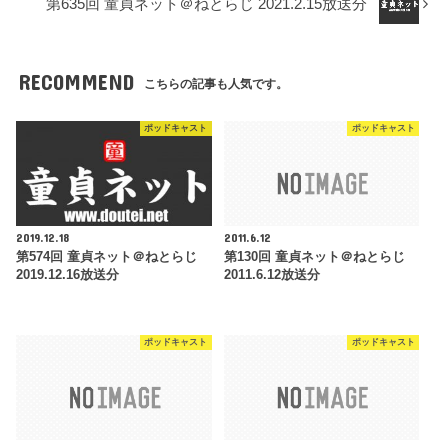
第635回 童貞ネット＠ねとらじ 2021.2.15放送分
RECOMMEND
こちらの記事も人気です。
ポッドキャスト
ポッドキャスト
2019.12.18
2011.6.12
第574回 童貞ネット＠ねとらじ
第130回 童貞ネット＠ねとらじ
2019.12.16放送分
2011.6.12放送分
ポッドキャスト
ポッドキャスト