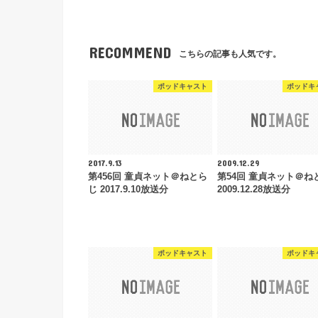
RECOMMEND
こちらの記事も人気です。
ポッドキャスト
ポッドキ
2017.9.13
2009.12.29
第456回 童貞ネット＠ねとら
第54回 童貞ネット＠ね
じ 2017.9.10放送分
2009.12.28放送分
ポッドキャスト
ポッドキ