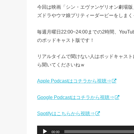
今回は映画「シン・エヴァンゲリオン劇場版
ズドラやウマ娘プリティーダービーをしまく
毎週月曜日22:00~24:00までの2時間、Yo
のポッドキャスト版です！
リアルタイムで聞けない人はポッドキャスト
ら聞いてくださいねｗ
Apple Podcastはコチラから視聴⇒
Google Podcastはコチラから視聴⇒
Spotifyはこちらから視聴⇒
音
00:00