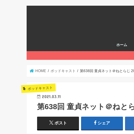
ホーム
HOME
ポッドキャスト
第638回 童貞ネット＠ねとらじ 20
ポッドキャスト
2021.03.11
第638回 童貞ネット＠ねとらじ
ポスト
シェア