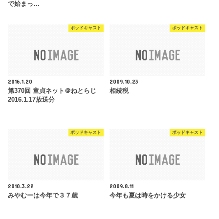
で始まっ…
ポッドキャスト
ポッドキャスト
2016.1.20
2009.10.23
第370回 童貞ネット＠ねとらじ
相続税
2016.1.17放送分
ポッドキャスト
ポッドキャスト
2010.3.22
2009.8.11
みやむーは今年で３７歳
今年も夏は時をかける少女