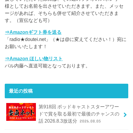
様としてお名前を出させていただきます。また、メッセ
ージがあれば、そちらも併せて紹介させていただきま
す。（宣伝なども可）
⇒Amazonギフト券を送る
「radio★doutei.net」（★は@に変えてください！）宛に
お願いいたします！
⇒Amazon ほしい物リスト
パル内藤へ直送可能となっております。
最近の投稿
第918回 ポッドキャストスターアワー
ドで賞を取る最初で最後のチャンスの
話 2026.8.3放送分
2026.08.05