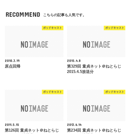
RECOMMEND
こちらの記事も人気です。
ポッドキャスト
ポッドキャスト
2010.3.19
2015.4.8
原点回帰
第329回 童貞ネット＠ねとらじ
2015.4.5放送分
ポッドキャスト
ポッドキャスト
2011.5.15
2013.6.14
第126回 童貞ネット＠ねとらじ
第234回 童貞ネット＠ねとらじ