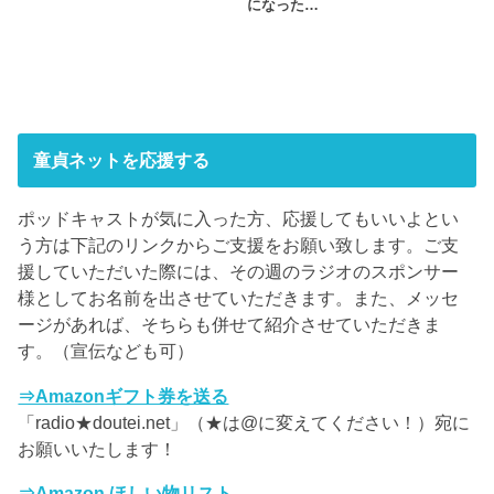
になった…
童貞ネットを応援する
ポッドキャストが気に入った方、応援してもいいよとい
う方は下記のリンクからご支援をお願い致します。ご支
援していただいた際には、その週のラジオのスポンサー
様としてお名前を出させていただきます。また、メッセ
ージがあれば、そちらも併せて紹介させていただきま
す。（宣伝なども可）
⇒Amazonギフト券を送る
「radio★doutei.net」（★は@に変えてください！）宛に
お願いいたします！
⇒Amazon ほしい物リスト