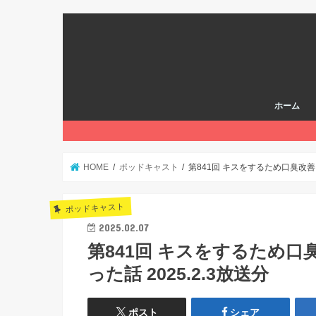
ホーム
HOME
ポッドキャスト
第841回 キスをするため口臭改善
ポッドキャスト
2025.02.07
第841回 キスをするため
った話 2025.2.3放送分
ポスト
シェア