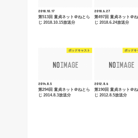
2018.10.17
2018.6.27
第513回 童貞ネット＠ねとら
第497回 童貞ネット＠
じ 2018.10.15放送分
じ 2018.6.24放送分
ポッドキャスト
ポッドキ
2014.8.5
2012.8.6
第294回 童貞ネット＠ねとら
第190回 童貞ネット＠
じ 2014.8.3放送分
じ 2012.8.5放送分