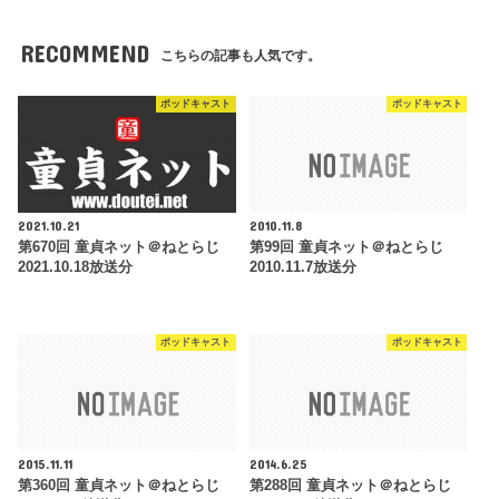
RECOMMEND
こちらの記事も人気です。
ポッドキャスト
ポッドキャスト
2021.10.21
2010.11.8
第670回 童貞ネット＠ねとらじ
第99回 童貞ネット＠ねとらじ
2021.10.18放送分
2010.11.7放送分
ポッドキャスト
ポッドキャスト
2015.11.11
2014.6.25
第360回 童貞ネット＠ねとらじ
第288回 童貞ネット＠ねとらじ