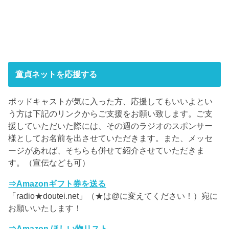
童貞ネットを応援する
ポッドキャストが気に入った方、応援してもいいよとい
う方は下記のリンクからご支援をお願い致します。ご支
援していただいた際には、その週のラジオのスポンサー
様としてお名前を出させていただきます。また、メッセ
ージがあれば、そちらも併せて紹介させていただきま
す。（宣伝なども可）
⇒Amazonギフト券を送る
「radio★doutei.net」（★は@に変えてください！）宛に
お願いいたします！
⇒Amazon ほしい物リスト