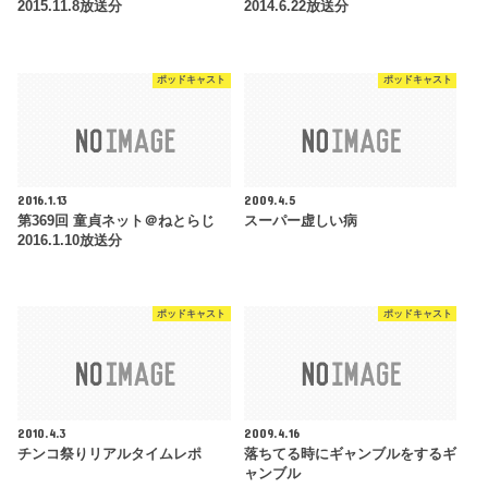
2015.11.8放送分
2014.6.22放送分
ポッドキャスト
ポッドキャスト
2016.1.13
2009.4.5
第369回 童貞ネット＠ねとらじ
スーパー虚しい病
2016.1.10放送分
ポッドキャスト
ポッドキャスト
2010.4.3
2009.4.16
チンコ祭りリアルタイムレポ
落ちてる時にギャンブルをするギ
ャンブル