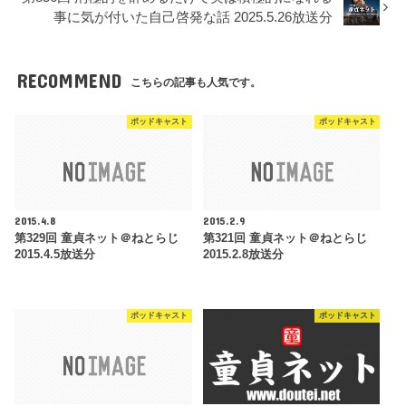
事に気が付いた自己啓発な話 2025.5.26放送分
RECOMMEND
こちらの記事も人気です。
ポッドキャスト
ポッドキャスト
2015.4.8
2015.2.9
第329回 童貞ネット＠ねとらじ
第321回 童貞ネット＠ねとらじ
2015.4.5放送分
2015.2.8放送分
ポッドキャスト
ポッドキャスト