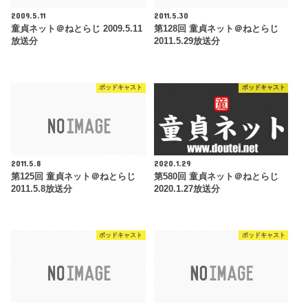
2009.5.11
2011.5.30
童貞ネット＠ねとらじ 2009.5.11
第128回 童貞ネット＠ねとらじ
放送分
2011.5.29放送分
ポッドキャスト
ポッドキャスト
2011.5.8
2020.1.29
第125回 童貞ネット＠ねとらじ
第580回 童貞ネット＠ねとらじ
2011.5.8放送分
2020.1.27放送分
ポッドキャスト
ポッドキャスト