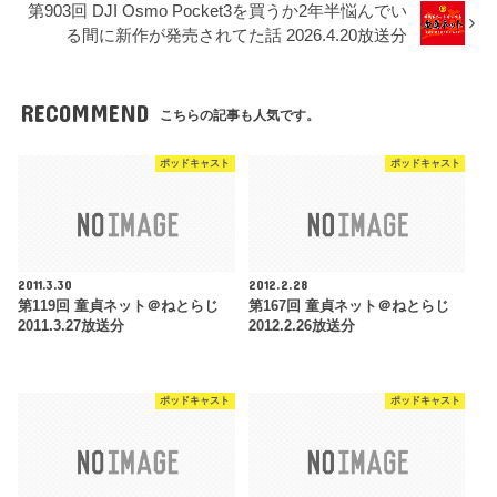
第903回 DJI Osmo Pocket3を買うか2年半悩んでい
る間に新作が発売されてた話 2026.4.20放送分
RECOMMEND
こちらの記事も人気です。
ポッドキャスト
ポッドキャスト
2011.3.30
2012.2.28
第119回 童貞ネット＠ねとらじ
第167回 童貞ネット＠ねとらじ
2011.3.27放送分
2012.2.26放送分
ポッドキャスト
ポッドキャスト