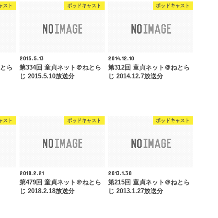
ャスト
ポッドキャスト
ポッドキャスト
2015.5.13
2014.12.10
ねとら
第334回 童貞ネット＠ねとら
第312回 童貞ネット＠ねとら
じ 2015.5.10放送分
じ 2014.12.7放送分
ャスト
ポッドキャスト
ポッドキャスト
2018.2.21
2013.1.30
第479回 童貞ネット＠ねとら
第215回 童貞ネット＠ねとら
じ 2018.2.18放送分
じ 2013.1.27放送分