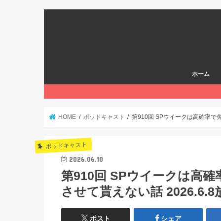
ホーム
HOME
ポッドキャスト
第910回 SPウイークは高確率で
ポッドキャスト
2026.06.10
第910回 SPウイークは
させて貰えない話 2026.6.
ポスト
シェア