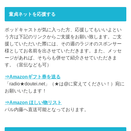
童貞ネットを応援する
ポッドキャストが気に入った方、応援してもいいよとい
う方は下記のリンクからご支援をお願い致します。ご支
援していただいた際には、その週のラジオのスポンサー
様としてお名前を出させていただきます。また、メッセ
ージがあれば、そちらも併せて紹介させていただきま
す。（宣伝なども可）
⇒Amazonギフト券を送る
「radio★doutei.net」（★は@に変えてください！）宛に
お願いいたします！
⇒Amazon ほしい物リスト
パル内藤へ直送可能となっております。