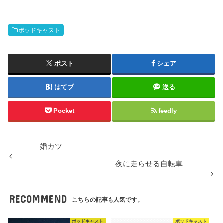
ポッドキャスト
ポスト
シェア
はてブ
送る
Pocket
feedly
婚カツ
夜に走らせる自転車
RECOMMEND
こちらの記事も人気です。
ポッドキャスト
ポッドキャスト