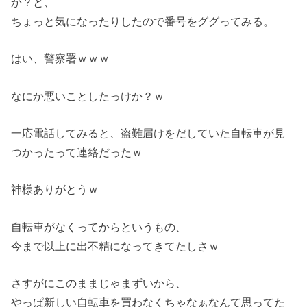
か？と、
ちょっと気になったりしたので番号をググってみる。
はい、警察署ｗｗｗ
なにか悪いことしたっけか？ｗ
一応電話してみると、盗難届けをだしていた自転車が見
つかったって連絡だったｗ
神様ありがとうｗ
自転車がなくってからというもの、
今まで以上に出不精になってきてたしさｗ
さすがにこのままじゃまずいから、
やっぱ新しい自転車を買わなくちゃなぁなんて思ってた