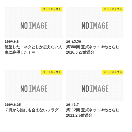
ポッドキャスト
ポッドキャスト
2009.6.8
2016.3.30
絶望した！ネタとしか思えない人
第380回 童貞ネット＠ねとらじ
生に絶望した！ｗ
2016.3.27放送分
ポッドキャスト
ポッドキャスト
2009.6.25
2011.2.7
７月から誰にも会えないフラグ
第112回 童貞ネット＠ねとらじ
2011.2.6放送分