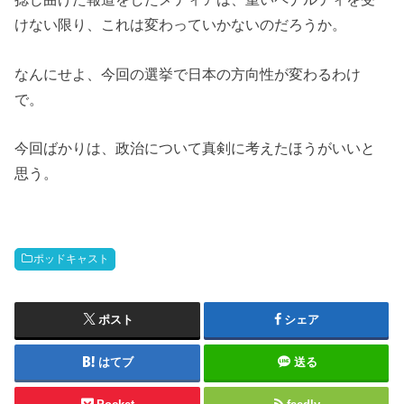
けない限り、これは変わっていかないのだろうか。
なんにせよ、今回の選挙で日本の方向性が変わるわけ
で。
今回ばかりは、政治について真剣に考えたほうがいいと
思う。
ポッドキャスト
ポスト
シェア
はてブ
送る