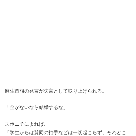
麻生首相の発言が失言として取り上げられる。
「金がないなら結婚するな」
スポニチによれば、
「学生からは賛同の拍手などは一切起こらず、それどこ