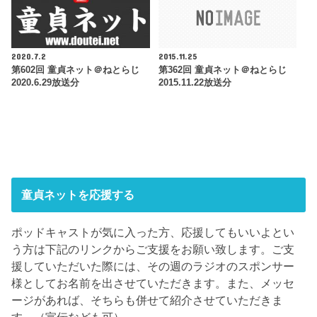
2020.7.2
2015.11.25
第602回 童貞ネット＠ねとらじ
第362回 童貞ネット＠ねとらじ
2020.6.29放送分
2015.11.22放送分
童貞ネットを応援する
ポッドキャストが気に入った方、応援してもいいよとい
う方は下記のリンクからご支援をお願い致します。ご支
援していただいた際には、その週のラジオのスポンサー
様としてお名前を出させていただきます。また、メッセ
ージがあれば、そちらも併せて紹介させていただきま
す。（宣伝なども可）