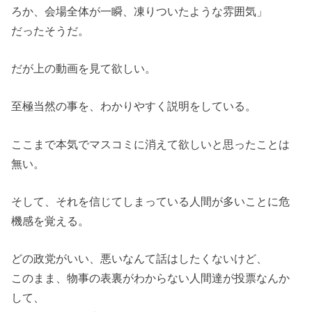
ろか、会場全体が一瞬、凍りついたような雰囲気」
だったそうだ。
だが上の動画を見て欲しい。
至極当然の事を、わかりやすく説明をしている。
ここまで本気でマスコミに消えて欲しいと思ったことは
無い。
そして、それを信じてしまっている人間が多いことに危
機感を覚える。
どの政党がいい、悪いなんて話はしたくないけど、
このまま、物事の表裏がわからない人間達が投票なんか
して、