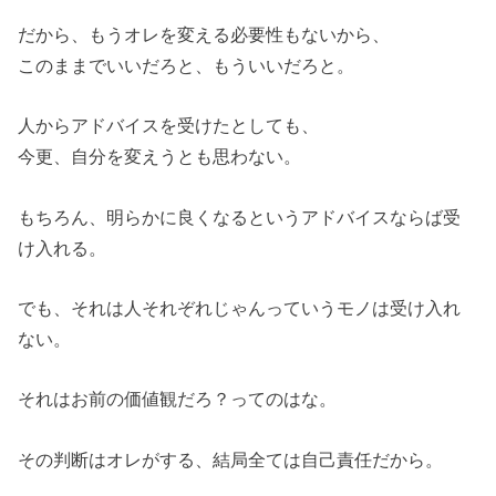
だから、もうオレを変える必要性もないから、
このままでいいだろと、もういいだろと。
人からアドバイスを受けたとしても、
今更、自分を変えうとも思わない。
もちろん、明らかに良くなるというアドバイスならば受
け入れる。
でも、それは人それぞれじゃんっていうモノは受け入れ
ない。
それはお前の価値観だろ？ってのはな。
その判断はオレがする、結局全ては自己責任だから。