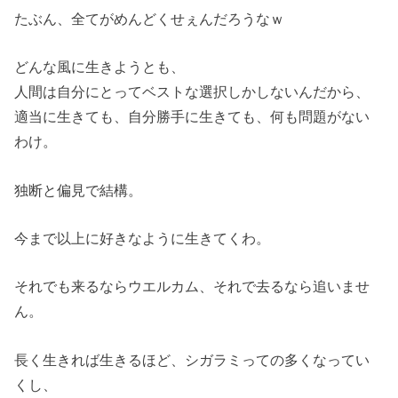
たぶん、全てがめんどくせぇんだろうなｗ
どんな風に生きようとも、
人間は自分にとってベストな選択しかしないんだから、
適当に生きても、自分勝手に生きても、何も問題がない
わけ。
独断と偏見で結構。
今まで以上に好きなように生きてくわ。
それでも来るならウエルカム、それで去るなら追いませ
ん。
長く生きれば生きるほど、シガラミっての多くなってい
くし、