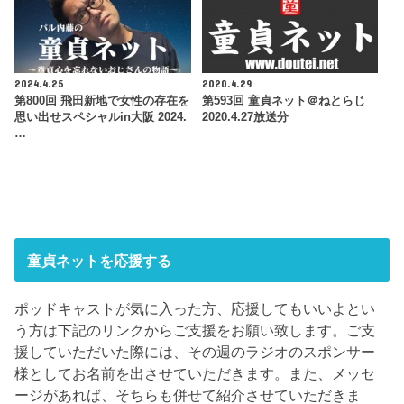
2024.4.25
2020.4.29
第800回 飛田新地で女性の存在を
第593回 童貞ネット＠ねとらじ
思い出せスペシャルin大阪 2024.
2020.4.27放送分
…
童貞ネットを応援する
ポッドキャストが気に入った方、応援してもいいよとい
う方は下記のリンクからご支援をお願い致します。ご支
援していただいた際には、その週のラジオのスポンサー
様としてお名前を出させていただきます。また、メッセ
ージがあれば、そちらも併せて紹介させていただきま