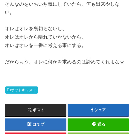
そんなのをいちいち気にしていたら、何も出来やしな
い。
オレはオレを裏切らないし、
オレはオレから離れていかないから、
オレはオレを一番に考える事にする。
だからもう、オレに何かを求めるのは諦めてくれよなｗ
ポッドキャスト
ポスト
シェア
はてブ
送る