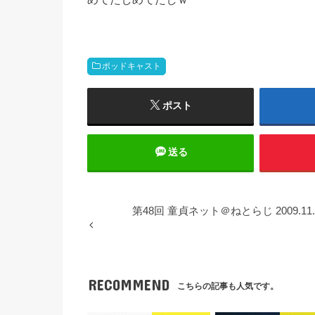
ポッドキャスト
ポスト
送る
第48回 童貞ネット＠ねとらじ 2009.11
RECOMMEND
こちらの記事も人気です。