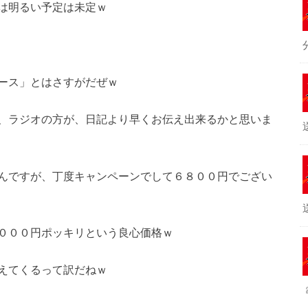
は明るい予定は未定ｗ
ース」とはさすがだぜｗ
、ラジオの方が、日記より早くお伝え出来るかと思いま
んですが、丁度キャンペーンでして６８００円でござい
０００円ポッキリという良心価格ｗ
えてくるって訳だねｗ