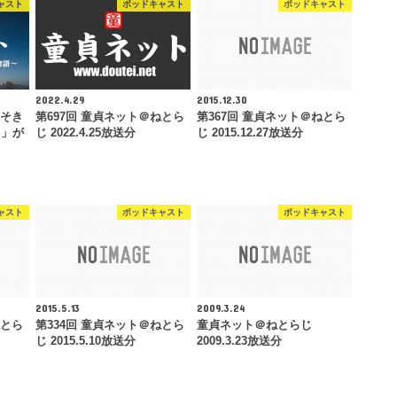
ャスト
ポッドキャスト
ポッドキャスト
2022.4.29
2015.12.30
みそき
第697回 童貞ネット＠ねとら
第367回 童貞ネット＠ねとら
る」が
じ 2022.4.25放送分
じ 2015.12.27放送分
ャスト
ポッドキャスト
ポッドキャスト
2015.5.13
2009.3.24
ねとら
第334回 童貞ネット＠ねとら
童貞ネット＠ねとらじ
じ 2015.5.10放送分
2009.3.23放送分