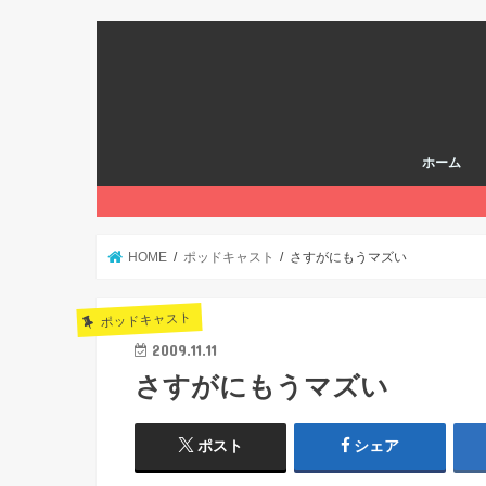
ホーム
HOME
ポッドキャスト
さすがにもうマズい
ポッドキャスト
2009.11.11
さすがにもうマズい
ポスト
シェア