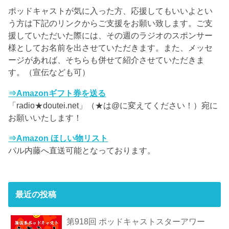
ポッドキャストが気に入った方、応援してもいいよとい
う方は下記のリンクからご支援をお願い致します。ご支
援していただいた際には、その週のラジオのスポンサー
様としてお名前を出させていただきます。また、メッセ
ージがあれば、そちらも併せて紹介させていただきま
す。（宣伝なども可）
⇒Amazonギフト券を送る
「radio★doutei.net」（★は@に変えてください！）宛に
お願いいたします！
⇒Amazon ほしい物リスト
パル内藤へ直送可能となっております。
最近の投稿
第918回 ポッドキャストスターアワー