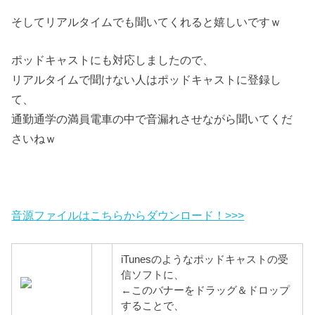
そしてリアルタイムでも聞いてくれると嬉しいですｗ
ポッドキャストにも対応しましたので、
リアルタイムで聞けない人はポッドキャストに登録し
て、
通勤通学の満員電車の中で音漏れさせながら聞いてくだ
さいねｗ
音源ファイルはこちらからダウンロード！>>>
iTunesのようなポッドキャストの受
信ソフトに、
←このバナーをドラッグ＆ドロップ
することで、