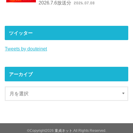
2026.7.6放送分
2026.07.08
ツイッター
Tweets by douteinet
アーカイブ
©Copyright2026
童貞ネット
.All Rights Reserved.