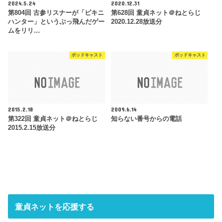
2024.5.24
2020.12.31
第804回 古参リスナーが「ビキニ
第628回 童貞ネット＠ねとらじ
ハンター」というぶっ飛んだゲー
2020.12.28放送分
ムをリリ…
ポッドキャスト
ポッドキャスト
2015.2.18
2009.6.14
第322回 童貞ネット＠ねとらじ
知らない番号からの電話
2015.2.15放送分
童貞ネットを応援する