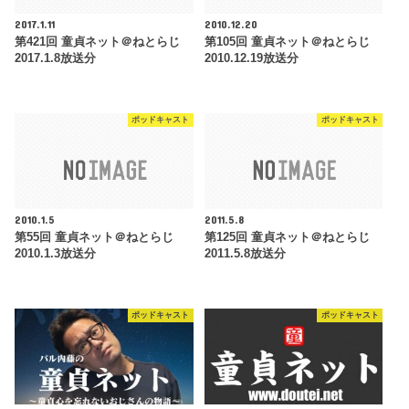
2017.1.11
2010.12.20
第421回 童貞ネット＠ねとらじ
第105回 童貞ネット＠ねとらじ
2017.1.8放送分
2010.12.19放送分
ポッドキャスト
ポッドキャスト
2010.1.5
2011.5.8
第55回 童貞ネット＠ねとらじ
第125回 童貞ネット＠ねとらじ
2010.1.3放送分
2011.5.8放送分
ポッドキャスト
ポッドキャスト