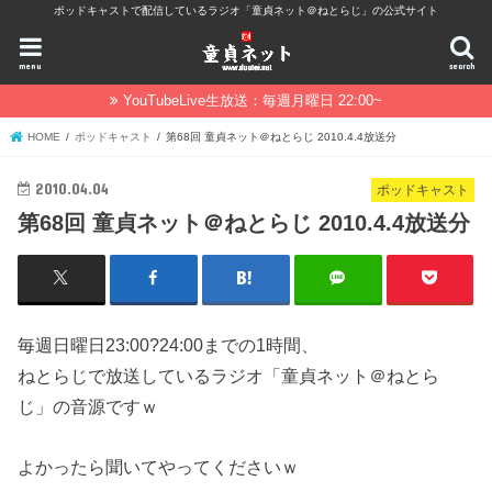
ポッドキャストで配信しているラジオ「童貞ネット＠ねとらじ」の公式サイト
menu
search
YouTubeLive生放送：毎週月曜日 22:00~
HOME
ポッドキャスト
第68回 童貞ネット＠ねとらじ 2010.4.4放送分
2010.04.04
ポッドキャスト
第68回 童貞ネット＠ねとらじ 2010.4.4放送分
毎週日曜日23:00?24:00までの1時間、
ねとらじで放送しているラジオ「童貞ネット＠ねとら
じ」の音源ですｗ
よかったら聞いてやってくださいｗ