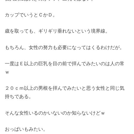
カップでいうとＣかＤ。
歳を取っても、ギリギリ垂れないという境界線。
もちろん、女性の努力も必要になってはくるわけだが。
一度はＥ以上の巨乳を目の前で拝んでみたいのは人の常
ｗ
２０ｃｍ以上の男根を拝んでみたいと思う女性と同じ気
持ちである。
そんな女性いるのかいないのか知らないけどｗ
おっぱいもみたい。