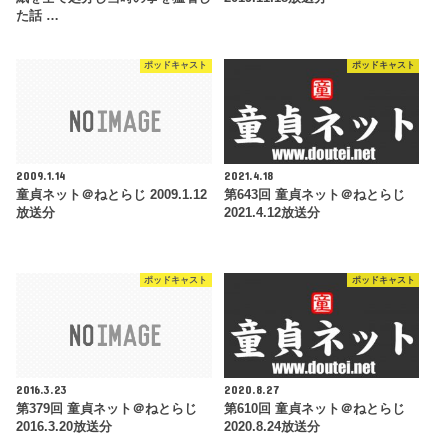
た話 …
ポッドキャスト
ポッドキャスト
2009.1.14
2021.4.18
童貞ネット＠ねとらじ 2009.1.12
第643回 童貞ネット＠ねとらじ
放送分
2021.4.12放送分
ポッドキャスト
ポッドキャスト
2016.3.23
2020.8.27
第379回 童貞ネット＠ねとらじ
第610回 童貞ネット＠ねとらじ
2016.3.20放送分
2020.8.24放送分