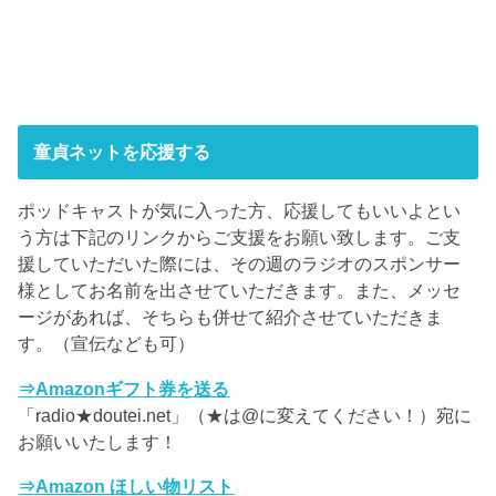
童貞ネットを応援する
ポッドキャストが気に入った方、応援してもいいよとい
う方は下記のリンクからご支援をお願い致します。ご支
援していただいた際には、その週のラジオのスポンサー
様としてお名前を出させていただきます。また、メッセ
ージがあれば、そちらも併せて紹介させていただきま
す。（宣伝なども可）
⇒Amazonギフト券を送る
「radio★doutei.net」（★は@に変えてください！）宛に
お願いいたします！
⇒Amazon ほしい物リスト