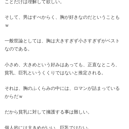
ことだけは理解して欲しい。
そして、男はすべからく、胸が好きなのだということも
ｗ
一般世論としては、胸は大きすぎず小さすぎずがベスト
なのである。
小さめ、大きめという好みはあっても、正直なところ、
貧乳、巨乳というくくりではないと推定される。
それは、胸のふくらみの中には、ロマンが詰まっている
からだｗ
だから貧乳に対して擁護する事は難しい。
個人的には大きめがいい、巨乳ではない。