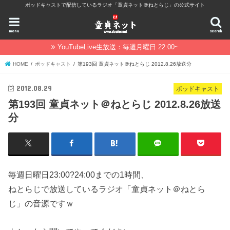
ポッドキャストで配信しているラジオ「童貞ネット＠ねとらじ」の公式サイト
menu
search
YouTubeLive生放送：毎週月曜日 22:00~
HOME
ポッドキャスト
第193回 童貞ネット＠ねとらじ 2012.8.26放送分
2012.08.29
ポッドキャスト
第193回 童貞ネット＠ねとらじ 2012.8.26放送
分
毎週日曜日23:00?24:00までの1時間、
ねとらじで放送しているラジオ「童貞ネット＠ねとら
じ」の音源ですｗ