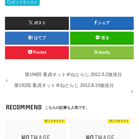
ポッドキャスト
ポスト
シェア
はてブ
送る
Pocket
feedly
第194回 童貞ネット＠ねとらじ 2012.9.2放送分
第192回 童貞ネット＠ねとらじ 2012.8.19放送分
RECOMMEND
こちらの記事も人気です。
ポッドキャスト
ポッドキャスト