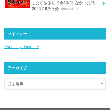
したら緊張して全然眠れなかった話
2026.7.6放送分
2026.07.08
ツイッター
Tweets by douteinet
アーカイブ