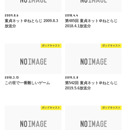
2009.8.6
2018.4.4
童貞ネット＠ねとらじ 2009.8.3
第485回 童貞ネット＠ねとらじ
放送分
2018.4.1放送分
ポッドキャスト
ポッドキャスト
2010.3.13
2019.5.8
この世で一番難しいゲーム
第542回 童貞ネット＠ねとらじ
2019.5.6放送分
ポッドキャスト
ポッドキャスト