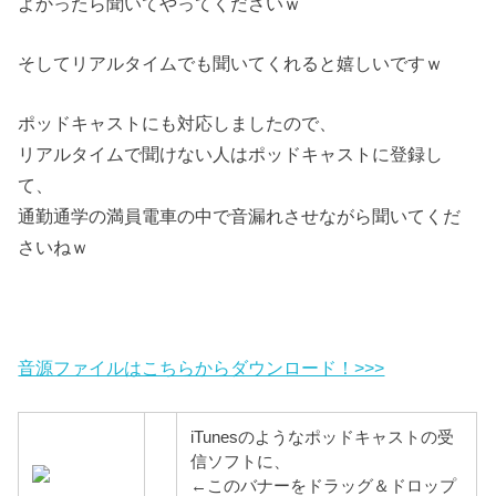
よかったら聞いてやってくださいｗ
そしてリアルタイムでも聞いてくれると嬉しいですｗ
ポッドキャストにも対応しましたので、
リアルタイムで聞けない人はポッドキャストに登録し
て、
通勤通学の満員電車の中で音漏れさせながら聞いてくだ
さいねｗ
音源ファイルはこちらからダウンロード！>>>
iTunesのようなポッドキャストの受
信ソフトに、
←このバナーをドラッグ＆ドロップ