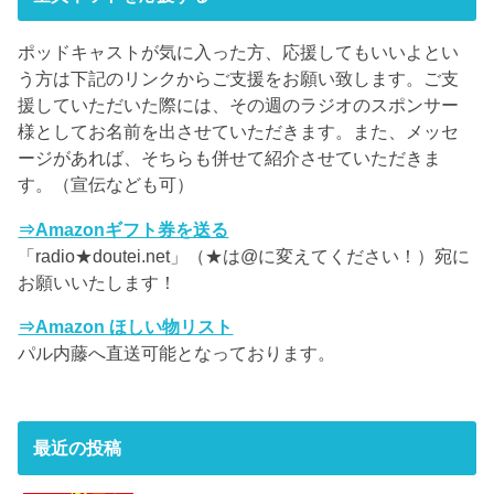
ポッドキャストが気に入った方、応援してもいいよとい
う方は下記のリンクからご支援をお願い致します。ご支
援していただいた際には、その週のラジオのスポンサー
様としてお名前を出させていただきます。また、メッセ
ージがあれば、そちらも併せて紹介させていただきま
す。（宣伝なども可）
⇒Amazonギフト券を送る
「radio★doutei.net」（★は@に変えてください！）宛に
お願いいたします！
⇒Amazon ほしい物リスト
パル内藤へ直送可能となっております。
最近の投稿