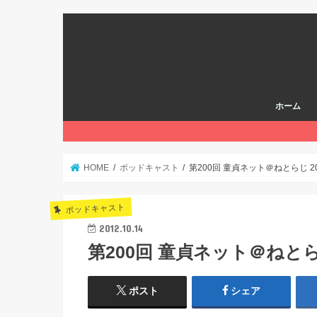
ホーム
HOME
ポッドキャスト
第200回 童貞ネット＠ねとらじ 201
ポッドキャスト
2012.10.14
第200回 童貞ネット＠ねとらじ 
ポスト
シェア