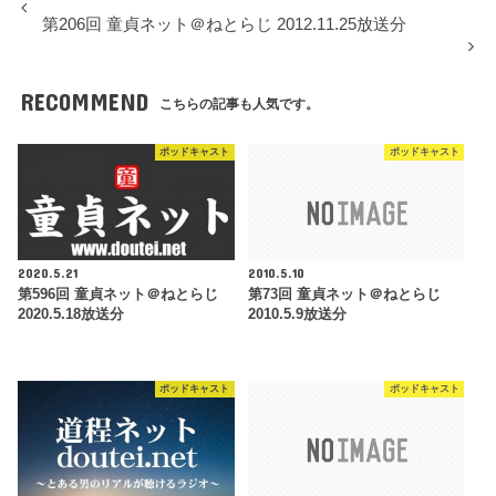
第206回 童貞ネット＠ねとらじ 2012.11.25放送分
RECOMMEND
こちらの記事も人気です。
ポッドキャスト
ポッドキャスト
2020.5.21
2010.5.10
第596回 童貞ネット＠ねとらじ
第73回 童貞ネット＠ねとらじ
2020.5.18放送分
2010.5.9放送分
ポッドキャスト
ポッドキャスト