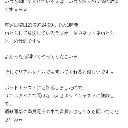
いつも聞いてくれている人は、いつも通りの反省回放送
ですｗｗｗ
毎週日曜日23:00?24:00までの1時間、
ねとらじで放送しているラジオ「童貞ネット＠ねとら
じ」の音源ですｗ
よかったら聞いてやってくださいｗ
そしてリアルタイムでも聞いてくれると嬉しいですｗ
ポッドキャストにも対応しましたので、
リアルタイムで聞けない人はポッドキャストに登録し
て、
通勤通学の満員電車の中で音漏れさせながら聞いてくだ
さいねｗ