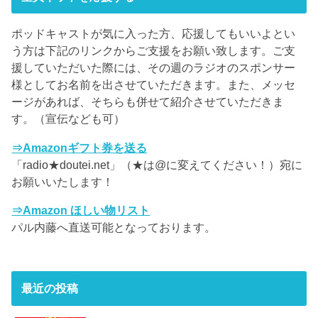
ポッドキャストが気に入った方、応援してもいいよとい
う方は下記のリンクからご支援をお願い致します。ご支
援していただいた際には、その週のラジオのスポンサー
様としてお名前を出させていただきます。また、メッセ
ージがあれば、そちらも併せて紹介させていただきま
す。（宣伝なども可）
⇒Amazonギフト券を送る
「radio★doutei.net」（★は@に変えてください！）宛に
お願いいたします！
⇒Amazon ほしい物リスト
パル内藤へ直送可能となっております。
最近の投稿