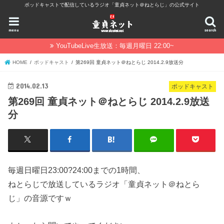
ポッドキャストで配信しているラジオ「童貞ネット＠ねとらじ」の公式サイト
menu
search
YouTubeLive生放送：毎週月曜日 22:00~
HOME
ポッドキャスト
第269回 童貞ネット＠ねとらじ 2014.2.9放送分
2014.02.13
ポッドキャスト
第269回 童貞ネット＠ねとらじ 2014.2.9放送
分
毎週日曜日23:00?24:00までの1時間、
ねとらじで放送しているラジオ「童貞ネット＠ねとら
じ」の音源ですｗ