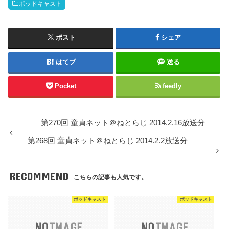
ポッドキャスト
ポスト
シェア
はてブ
送る
Pocket
feedly
第270回 童貞ネット＠ねとらじ 2014.2.16放送分
第268回 童貞ネット＠ねとらじ 2014.2.2放送分
RECOMMEND
こちらの記事も人気です。
ポッドキャスト
ポッドキャスト