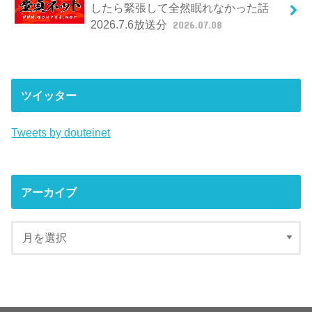
したら緊張して全然眠れなかった話
2026.7.6放送分
2026.07.08
ツイッター
Tweets by douteinet
アーカイブ