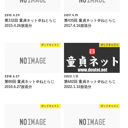
2015.4.29
2017.4.19
第332回 童貞ネット＠ねとらじ
第435回 童貞ネット＠ねとらじ
2015.4.26放送分
2017.4.16放送分
ポッドキャスト
ポッドキャスト
2010.6.27
2022.1.13
第80回 童貞ネット＠ねとらじ
第682回 童貞ネット＠ねとらじ
2010.6.27放送分
2022.1.10放送分
ポッドキャスト
ポッドキャスト