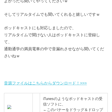
よかったら聞いてやってくださいｗ
そしてリアルタイムでも聞いてくれると嬉しいですｗ
ポッドキャストにも対応しましたので、
リアルタイムで聞けない人はポッドキャストに登録し
て、
通勤通学の満員電車の中で音漏れさせながら聞いてくだ
さいねｗ
音源ファイルはこちらからダウンロード！>>>
iTunesのようなポッドキャストの受
信ソフトに、
←このバナーをドラッグ＆ドロップ