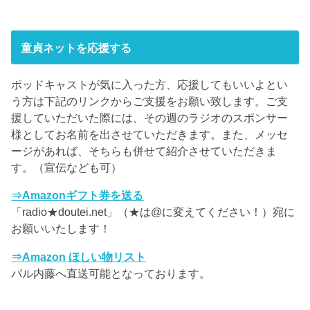
童貞ネットを応援する
ポッドキャストが気に入った方、応援してもいいよとい
う方は下記のリンクからご支援をお願い致します。ご支
援していただいた際には、その週のラジオのスポンサー
様としてお名前を出させていただきます。また、メッセ
ージがあれば、そちらも併せて紹介させていただきま
す。（宣伝なども可）
⇒Amazonギフト券を送る
「radio★doutei.net」（★は@に変えてください！）宛に
お願いいたします！
⇒Amazon ほしい物リスト
パル内藤へ直送可能となっております。