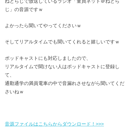
ねとらじで放送しているラジオ「童貞ネット＠ねとら
じ」の音源ですｗ
よかったら聞いてやってくださいｗ
そしてリアルタイムでも聞いてくれると嬉しいですｗ
ポッドキャストにも対応しましたので、
リアルタイムで聞けない人はポッドキャストに登録し
て、
通勤通学の満員電車の中で音漏れさせながら聞いてくだ
さいねｗ
音源ファイルはこちらからダウンロード！>>>