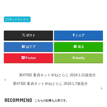
ー
ポッドキャスト
ポスト
シェア
はてブ
送る
Pocket
feedly
第475回 童貞ネット＠ねとらじ 2018.1.21放送分
第473回 童貞ネット＠ねとらじ 2018.1.7放送分
RECOMMEND
こちらの記事も人気です。