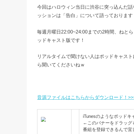
今回はハロウィン当日に渋谷に突っ込んだ話
ッションは「告白」について語っております
毎週月曜日22:00~24:00までの2時間
ッドキャスト版です！
リアルタイムで聞けない人はポッドキャスト
ら聞いてくださいねｗ
音源ファイルはこちらからダウンロード！>>
iTunesのようなポッド
←このバナーをドラッグ
番組を登録できるんで宜