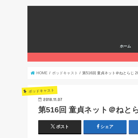
ホーム
HOME
ポッドキャスト
第516回 童貞ネット＠ねとらじ 201
ポッドキャスト
2018.11.07
第516回 童貞ネット＠ねとらじ 
ポスト
シェア