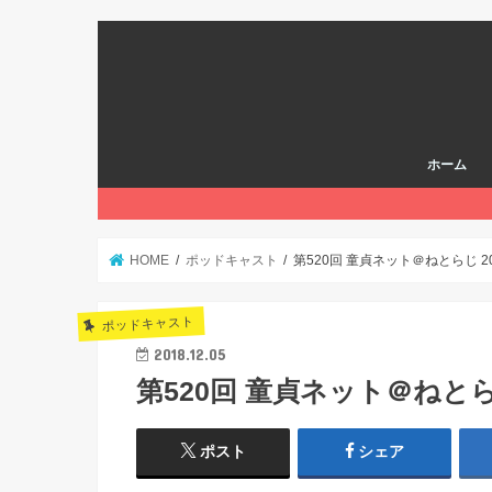
ホーム
HOME
ポッドキャスト
第520回 童貞ネット＠ねとらじ 201
ポッドキャスト
2018.12.05
第520回 童貞ネット＠ねとらじ 
ポスト
シェア