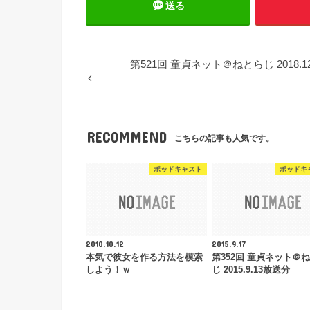
送る
第521回 童貞ネット＠ねとらじ 2018.1
RECOMMEND
こちらの記事も人気です。
ポッドキャスト
ポッドキ
2010.10.12
2015.9.17
本気で彼女を作る方法を模索
第352回 童貞ネット＠
しよう！ｗ
じ 2015.9.13放送分