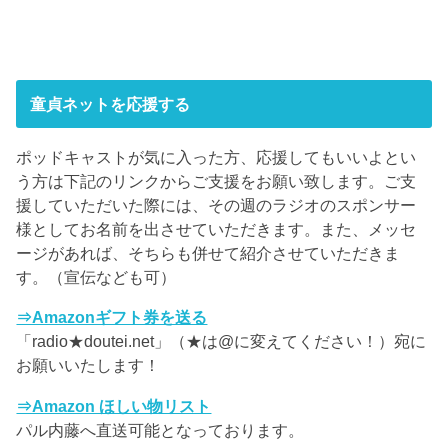
童貞ネットを応援する
ポッドキャストが気に入った方、応援してもいいよとい
う方は下記のリンクからご支援をお願い致します。ご支
援していただいた際には、その週のラジオのスポンサー
様としてお名前を出させていただきます。また、メッセ
ージがあれば、そちらも併せて紹介させていただきま
す。（宣伝なども可）
⇒Amazonギフト券を送る
「radio★doutei.net」（★は@に変えてください！）宛に
お願いいたします！
⇒Amazon ほしい物リスト
パル内藤へ直送可能となっております。