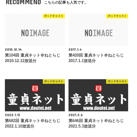
RECOMMEND
こちらの記事も人気です。
ポッドキャスト
ポッドキャスト
2010.12.14
2017.1.4
第104回 童貞ネット＠ねとらじ
第420回 童貞ネット＠ねとらじ
2010.12.12放送分
2017.1.1放送分
ポッドキャスト
ポッドキャスト
2022.1.13
2021.5.6
第682回 童貞ネット＠ねとらじ
第646回 童貞ネット＠ねとらじ
2022.1.10放送分
2021.5.3放送分