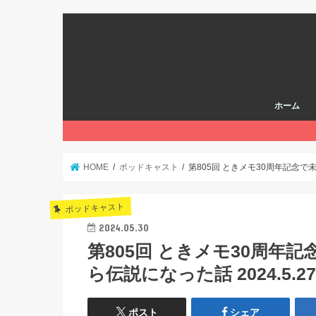
ホーム
HOME
ポッドキャスト
第805回 ときメモ30周年記念で
ポッドキャスト
2024.05.30
第805回 ときメモ30周年
ら伝説になった話 2024.5.2
ポスト
シェア