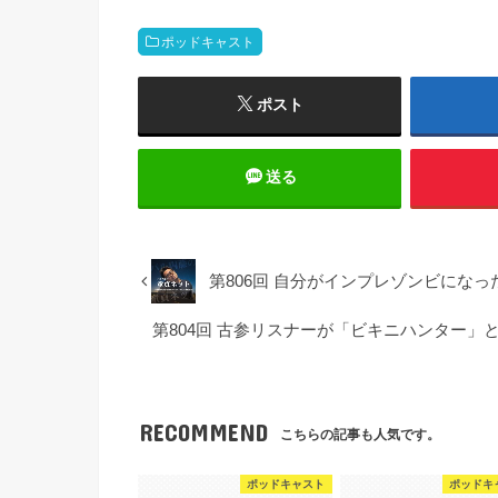
ポッドキャスト
ポスト
送る
第806回 自分がインプレゾンビになった
第804回 古参リスナーが「ビキニハンター」とい
RECOMMEND
こちらの記事も人気です。
ポッドキャスト
ポッドキ