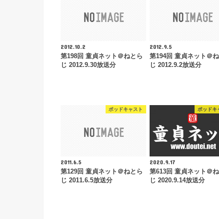
2012.10.2
2012.9.5
第198回 童貞ネット＠ねとら
第194回 童貞ネット＠
じ 2012.9.30放送分
じ 2012.9.2放送分
ポッドキャスト
ポッドキ
2011.6.5
2020.9.17
第129回 童貞ネット＠ねとら
第613回 童貞ネット＠
じ 2011.6.5放送分
じ 2020.9.14放送分