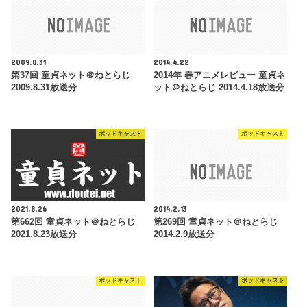
2009.8.31
2014.4.22
第37回 童貞ネット＠ねとらじ
2014年 春アニメレビュー 童貞ネ
2009.8.31放送分
ット＠ねとらじ 2014.4.18放送分
ポッドキャスト
ポッドキャスト
2021.8.26
2014.2.13
第662回 童貞ネット＠ねとらじ
第269回 童貞ネット＠ねとらじ
2021.8.23放送分
2014.2.9放送分
ポッドキャスト
ポッドキャスト