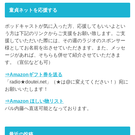
童貞ネットを応援する
ポッドキャストが気に入った方、応援してもいいよとい
う方は下記のリンクからご支援をお願い致します。ご支
援していただいた際には、その週のラジオのスポンサー
様としてお名前を出させていただきます。また、メッセ
ージがあれば、そちらも併せて紹介させていただきま
す。（宣伝なども可）
⇒Amazonギフト券を送る
「radio★doutei.net」（★は@に変えてください！）宛に
お願いいたします！
⇒Amazon ほしい物リスト
パル内藤へ直送可能となっております。
最近の投稿