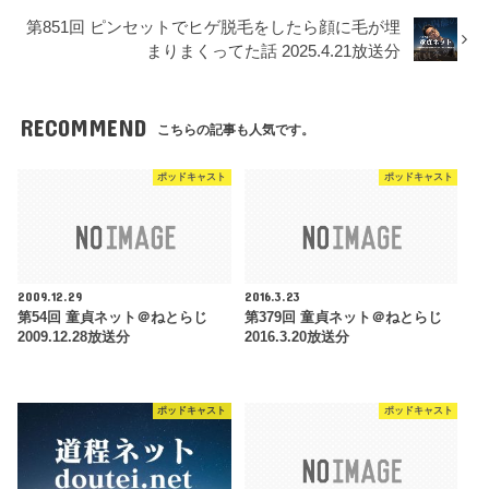
第851回 ピンセットでヒゲ脱毛をしたら顔に毛が埋
まりまくってた話 2025.4.21放送分
RECOMMEND
こちらの記事も人気です。
ポッドキャスト
ポッドキャスト
2009.12.29
2016.3.23
第54回 童貞ネット＠ねとらじ
第379回 童貞ネット＠ねとらじ
2009.12.28放送分
2016.3.20放送分
ポッドキャスト
ポッドキャスト