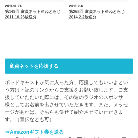
2011.10.26
2014.2.6
第149回 童貞ネット＠ねとらじ
第268回 童貞ネット＠ねとらじ
2011.10.23放送分
2014.2.2放送分
童貞ネットを応援する
ポッドキャストが気に入った方、応援してもいいよとい
う方は下記のリンクからご支援をお願い致します。ご支
援していただいた際には、その週のラジオのスポンサー
様としてお名前を出させていただきます。また、メッセ
ージがあれば、そちらも併せて紹介させていただきま
す。（宣伝なども可）
⇒Amazonギフト券を送る