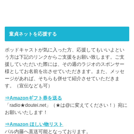
童貞ネットを応援する
ポッドキャストが気に入った方、応援してもいいよとい
う方は下記のリンクからご支援をお願い致します。ご支
援していただいた際には、その週のラジオのスポンサー
様としてお名前を出させていただきます。また、メッセ
ージがあれば、そちらも併せて紹介させていただきま
す。（宣伝なども可）
⇒Amazonギフト券を送る
「radio★doutei.net」（★は@に変えてください！）宛に
お願いいたします！
⇒Amazon ほしい物リスト
パル内藤へ直送可能となっております。