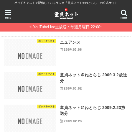
ポッドキャストで配信しているラジオ「童貞ネット＠ねとらじ」の公式サイト
menu
search
YouTubeLive生放送：毎週月曜日 22:00~
ポッドキャスト
ニュアンス
2009.03.08
ポッドキャスト
童貞ネット＠ねとらじ 2009.3.2放送
分
2009.03.02
ポッドキャスト
童貞ネット＠ねとらじ 2009.2.23放
送分
2009.02.25