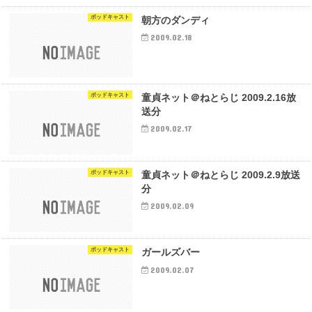
ポッドキャスト
朝方のダンディ
2009.02.18
ポッドキャスト
童貞ネット＠ねとらじ 2009.2.16放
送分
2009.02.17
ポッドキャスト
童貞ネット＠ねとらじ 2009.2.9放送
分
2009.02.09
ポッドキャスト
ガールズバー
2009.02.07