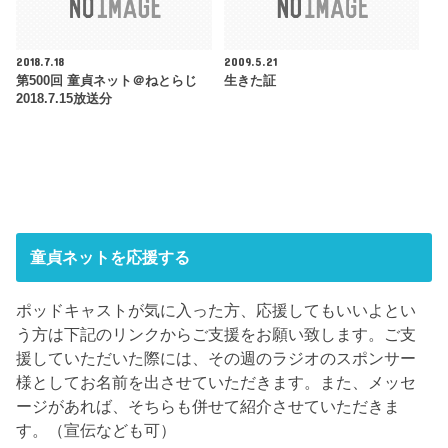
2018.7.18
2009.5.21
第500回 童貞ネット＠ねとらじ
生きた証
2018.7.15放送分
童貞ネットを応援する
ポッドキャストが気に入った方、応援してもいいよとい
う方は下記のリンクからご支援をお願い致します。ご支
援していただいた際には、その週のラジオのスポンサー
様としてお名前を出させていただきます。また、メッセ
ージがあれば、そちらも併せて紹介させていただきま
す。（宣伝なども可）