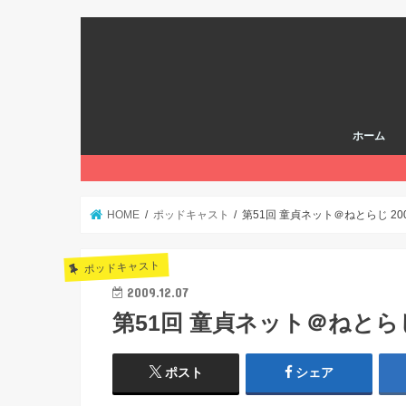
ホーム
HOME
ポッドキャスト
第51回 童貞ネット＠ねとらじ 2009
ポッドキャスト
2009.12.07
第51回 童貞ネット＠ねとらじ 2
ポスト
シェア