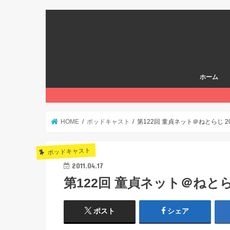
ホーム
HOME
ポッドキャスト
第122回 童貞ネット＠ねとらじ 201
ポッドキャスト
2011.04.17
第122回 童貞ネット＠ねとらじ 
ポスト
シェア