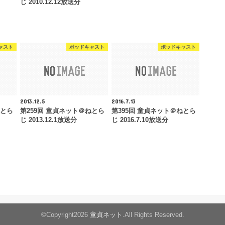
じ 2010.12.12放送分
ャスト
ポッドキャスト
ポッドキャスト
2013.12.5
2016.7.13
ねとら
第259回 童貞ネット＠ねとら
第395回 童貞ネット＠ねとら
じ 2013.12.1放送分
じ 2016.7.10放送分
©Copyright2026
童貞ネット
.All Rights Reserved.