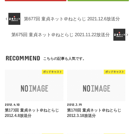
第677回 童貞ネット＠ねとらじ 2021.12.6放送分
第675回 童貞ネット＠ねとらじ 2021.11.22放送分
RECOMMEND
こちらの記事も人気です。
ポッドキャスト
ポッドキャスト
2012.4.10
2012.3.19
第173回 童貞ネット＠ねとらじ
第170回 童貞ネット＠ねとらじ
2012.4.8放送分
2012.3.18放送分