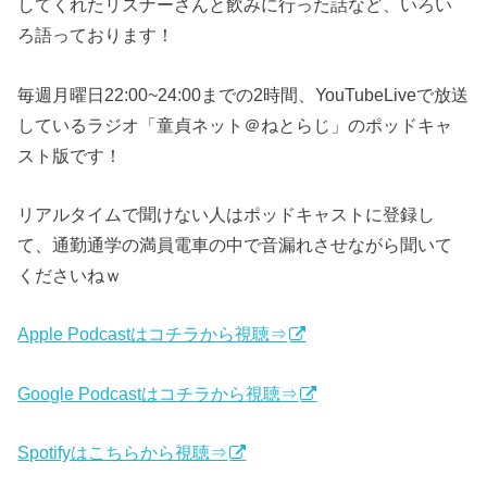
してくれたリスナーさんと飲みに行った話など、いろい
ろ語っております！
毎週月曜日22:00~24:00までの2時間、YouTubeLiveで放送
しているラジオ「童貞ネット＠ねとらじ」のポッドキャ
スト版です！
リアルタイムで聞けない人はポッドキャストに登録し
て、通勤通学の満員電車の中で音漏れさせながら聞いて
くださいねｗ
Apple Podcastはコチラから視聴⇒
Google Podcastはコチラから視聴⇒
Spotifyはこちらから視聴⇒