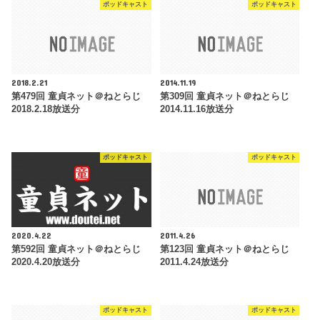
ポッドキャスト
ポッドキャスト
2018.2.21
2014.11.19
第479回 童貞ネット＠ねとらじ
第309回 童貞ネット＠ねとらじ
2018.2.18放送分
2014.11.16放送分
ポッドキャスト
ポッドキャスト
2020.4.22
2011.4.26
第592回 童貞ネット＠ねとらじ
第123回 童貞ネット＠ねとらじ
2020.4.20放送分
2011.4.24放送分
ポッドキャスト
ポッドキャスト