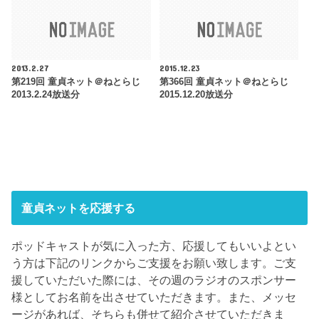
2013.2.27
2015.12.23
第219回 童貞ネット＠ねとらじ
第366回 童貞ネット＠ねとらじ
2013.2.24放送分
2015.12.20放送分
童貞ネットを応援する
ポッドキャストが気に入った方、応援してもいいよとい
う方は下記のリンクからご支援をお願い致します。ご支
援していただいた際には、その週のラジオのスポンサー
様としてお名前を出させていただきます。また、メッセ
ージがあれば、そちらも併せて紹介させていただきま